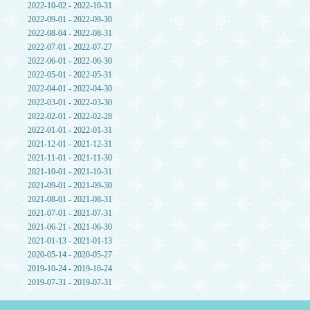
2022-10-02 - 2022-10-31
2022-09-01 - 2022-09-30
2022-08-04 - 2022-08-31
2022-07-01 - 2022-07-27
2022-06-01 - 2022-06-30
2022-05-01 - 2022-05-31
2022-04-01 - 2022-04-30
2022-03-01 - 2022-03-30
2022-02-01 - 2022-02-28
2022-01-01 - 2022-01-31
2021-12-01 - 2021-12-31
2021-11-01 - 2021-11-30
2021-10-01 - 2021-10-31
2021-09-01 - 2021-09-30
2021-08-01 - 2021-08-31
2021-07-01 - 2021-07-31
2021-06-21 - 2021-06-30
2021-01-13 - 2021-01-13
2020-05-14 - 2020-05-27
2019-10-24 - 2019-10-24
2019-07-31 - 2019-07-31