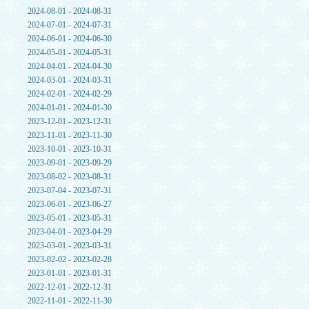
2024-08-01 - 2024-08-31
2024-07-01 - 2024-07-31
2024-06-01 - 2024-06-30
2024-05-01 - 2024-05-31
2024-04-01 - 2024-04-30
2024-03-01 - 2024-03-31
2024-02-01 - 2024-02-29
2024-01-01 - 2024-01-30
2023-12-01 - 2023-12-31
2023-11-01 - 2023-11-30
2023-10-01 - 2023-10-31
2023-09-01 - 2023-09-29
2023-08-02 - 2023-08-31
2023-07-04 - 2023-07-31
2023-06-01 - 2023-06-27
2023-05-01 - 2023-05-31
2023-04-01 - 2023-04-29
2023-03-01 - 2023-03-31
2023-02-02 - 2023-02-28
2023-01-01 - 2023-01-31
2022-12-01 - 2022-12-31
2022-11-01 - 2022-11-30