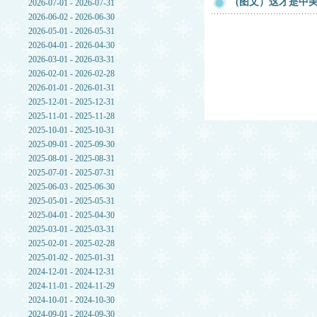
(图文）这才是中
2026-07-01 - 2026-07-31
2026-06-02 - 2026-06-30
2026-05-01 - 2026-05-31
2026-04-01 - 2026-04-30
2026-03-01 - 2026-03-31
2026-02-01 - 2026-02-28
2026-01-01 - 2026-01-31
2025-12-01 - 2025-12-31
2025-11-01 - 2025-11-28
2025-10-01 - 2025-10-31
2025-09-01 - 2025-09-30
2025-08-01 - 2025-08-31
2025-07-01 - 2025-07-31
2025-06-03 - 2025-06-30
2025-05-01 - 2025-05-31
2025-04-01 - 2025-04-30
2025-03-01 - 2025-03-31
2025-02-01 - 2025-02-28
2025-01-02 - 2025-01-31
2024-12-01 - 2024-12-31
2024-11-01 - 2024-11-29
2024-10-01 - 2024-10-30
2024-09-01 - 2024-09-30