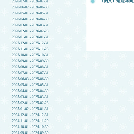
（图文）这是马斯
2026-07-01 - 2026-07-31
2026-06-02 - 2026-06-30
2026-05-01 - 2026-05-31
2026-04-01 - 2026-04-30
2026-03-01 - 2026-03-31
2026-02-01 - 2026-02-28
2026-01-01 - 2026-01-31
2025-12-01 - 2025-12-31
2025-11-01 - 2025-11-28
2025-10-01 - 2025-10-31
2025-09-01 - 2025-09-30
2025-08-01 - 2025-08-31
2025-07-01 - 2025-07-31
2025-06-03 - 2025-06-30
2025-05-01 - 2025-05-31
2025-04-01 - 2025-04-30
2025-03-01 - 2025-03-31
2025-02-01 - 2025-02-28
2025-01-02 - 2025-01-31
2024-12-01 - 2024-12-31
2024-11-01 - 2024-11-29
2024-10-01 - 2024-10-30
2024-09-01 - 2024-09-30