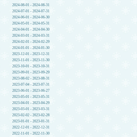
2024-08-01 - 2024-08-31
2024-07-01 - 2024-07-31
2024-06-01 - 2024-06-30
2024-05-01 - 2024-05-31
2024-04-01 - 2024-04-30
2024-03-01 - 2024-03-31
2024-02-01 - 2024-02-29
2024-01-01 - 2024-01-30
2023-12-01 - 2023-12-31
2023-11-01 - 2023-11-30
2023-10-01 - 2023-10-31
2023-09-01 - 2023-09-29
2023-08-02 - 2023-08-31
2023-07-04 - 2023-07-31
2023-06-01 - 2023-06-27
2023-05-01 - 2023-05-31
2023-04-01 - 2023-04-29
2023-03-01 - 2023-03-31
2023-02-02 - 2023-02-28
2023-01-01 - 2023-01-31
2022-12-01 - 2022-12-31
2022-11-01 - 2022-11-30