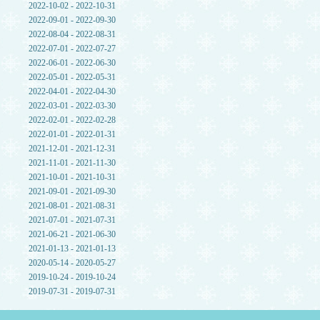
2022-10-02 - 2022-10-31
2022-09-01 - 2022-09-30
2022-08-04 - 2022-08-31
2022-07-01 - 2022-07-27
2022-06-01 - 2022-06-30
2022-05-01 - 2022-05-31
2022-04-01 - 2022-04-30
2022-03-01 - 2022-03-30
2022-02-01 - 2022-02-28
2022-01-01 - 2022-01-31
2021-12-01 - 2021-12-31
2021-11-01 - 2021-11-30
2021-10-01 - 2021-10-31
2021-09-01 - 2021-09-30
2021-08-01 - 2021-08-31
2021-07-01 - 2021-07-31
2021-06-21 - 2021-06-30
2021-01-13 - 2021-01-13
2020-05-14 - 2020-05-27
2019-10-24 - 2019-10-24
2019-07-31 - 2019-07-31