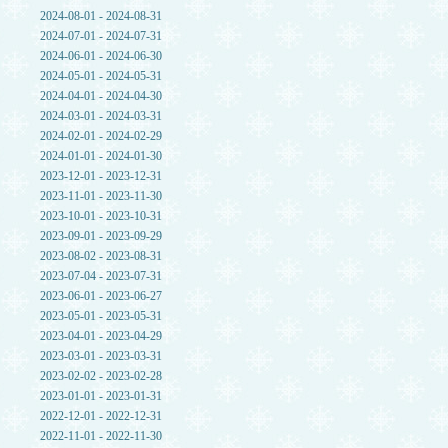
2024-08-01 - 2024-08-31
2024-07-01 - 2024-07-31
2024-06-01 - 2024-06-30
2024-05-01 - 2024-05-31
2024-04-01 - 2024-04-30
2024-03-01 - 2024-03-31
2024-02-01 - 2024-02-29
2024-01-01 - 2024-01-30
2023-12-01 - 2023-12-31
2023-11-01 - 2023-11-30
2023-10-01 - 2023-10-31
2023-09-01 - 2023-09-29
2023-08-02 - 2023-08-31
2023-07-04 - 2023-07-31
2023-06-01 - 2023-06-27
2023-05-01 - 2023-05-31
2023-04-01 - 2023-04-29
2023-03-01 - 2023-03-31
2023-02-02 - 2023-02-28
2023-01-01 - 2023-01-31
2022-12-01 - 2022-12-31
2022-11-01 - 2022-11-30