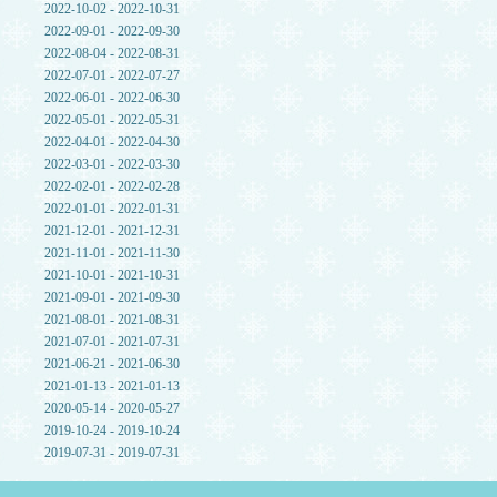
2022-10-02 - 2022-10-31
2022-09-01 - 2022-09-30
2022-08-04 - 2022-08-31
2022-07-01 - 2022-07-27
2022-06-01 - 2022-06-30
2022-05-01 - 2022-05-31
2022-04-01 - 2022-04-30
2022-03-01 - 2022-03-30
2022-02-01 - 2022-02-28
2022-01-01 - 2022-01-31
2021-12-01 - 2021-12-31
2021-11-01 - 2021-11-30
2021-10-01 - 2021-10-31
2021-09-01 - 2021-09-30
2021-08-01 - 2021-08-31
2021-07-01 - 2021-07-31
2021-06-21 - 2021-06-30
2021-01-13 - 2021-01-13
2020-05-14 - 2020-05-27
2019-10-24 - 2019-10-24
2019-07-31 - 2019-07-31