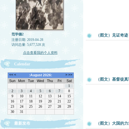
范学德2
（图文）见证奇迹
注册日期: 2019-04-28
访问总量: 5,677,528 次
点击查看我的个人资料
Calendar
（图文）基督徒真
最新发布
（图文）大国的力