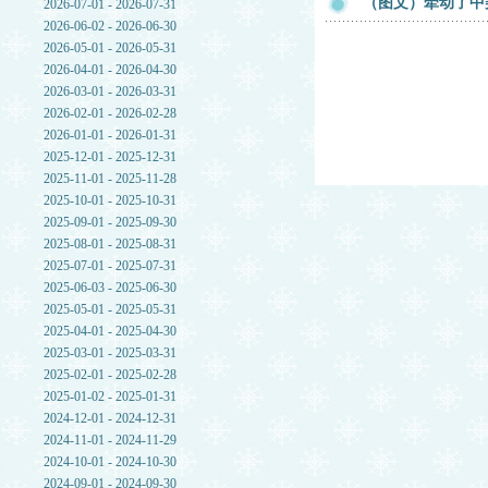
（图文）牵动了中
2026-07-01 - 2026-07-31
2026-06-02 - 2026-06-30
2026-05-01 - 2026-05-31
2026-04-01 - 2026-04-30
2026-03-01 - 2026-03-31
2026-02-01 - 2026-02-28
2026-01-01 - 2026-01-31
2025-12-01 - 2025-12-31
2025-11-01 - 2025-11-28
2025-10-01 - 2025-10-31
2025-09-01 - 2025-09-30
2025-08-01 - 2025-08-31
2025-07-01 - 2025-07-31
2025-06-03 - 2025-06-30
2025-05-01 - 2025-05-31
2025-04-01 - 2025-04-30
2025-03-01 - 2025-03-31
2025-02-01 - 2025-02-28
2025-01-02 - 2025-01-31
2024-12-01 - 2024-12-31
2024-11-01 - 2024-11-29
2024-10-01 - 2024-10-30
2024-09-01 - 2024-09-30