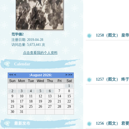
范学德2
1258（图文） 
注册日期: 2019-04-28
访问总量: 5,673,441 次
点击查看我的个人资料
Calendar
1257（图文） 
最新发布
1256（图文） 