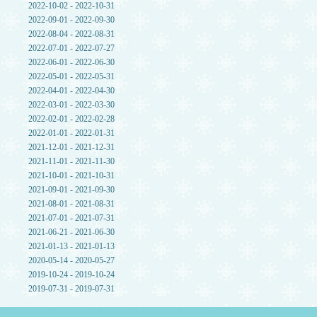
2022-10-02 - 2022-10-31
2022-09-01 - 2022-09-30
2022-08-04 - 2022-08-31
2022-07-01 - 2022-07-27
2022-06-01 - 2022-06-30
2022-05-01 - 2022-05-31
2022-04-01 - 2022-04-30
2022-03-01 - 2022-03-30
2022-02-01 - 2022-02-28
2022-01-01 - 2022-01-31
2021-12-01 - 2021-12-31
2021-11-01 - 2021-11-30
2021-10-01 - 2021-10-31
2021-09-01 - 2021-09-30
2021-08-01 - 2021-08-31
2021-07-01 - 2021-07-31
2021-06-21 - 2021-06-30
2021-01-13 - 2021-01-13
2020-05-14 - 2020-05-27
2019-10-24 - 2019-10-24
2019-07-31 - 2019-07-31