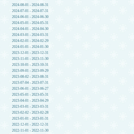
2024-08-01 - 2024-08-31
2024-07-01 - 2024-07-31
2024-06-01 - 2024-06-30
2024-05-01 - 2024-05-31
2024-04-01 - 2024-04-30
2024-03-01 - 2024-03-31
2024-02-01 - 2024-02-29
2024-01-01 - 2024-01-30
2023-12-01 - 2023-12-31
2023-11-01 - 2023-11-30
2023-10-01 - 2023-10-31
2023-09-01 - 2023-09-29
2023-08-02 - 2023-08-31
2023-07-04 - 2023-07-31
2023-06-01 - 2023-06-27
2023-05-01 - 2023-05-31
2023-04-01 - 2023-04-29
2023-03-01 - 2023-03-31
2023-02-02 - 2023-02-28
2023-01-01 - 2023-01-31
2022-12-01 - 2022-12-31
2022-11-01 - 2022-11-30