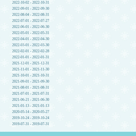
2022-10-02 - 2022-10-31
2022-09-01 - 2022-09-30
2022-08-04 - 2022-08-31
2022-07-01 - 2022-07-27
2022-06-01 - 2022-06-30
2022-05-01 - 2022-05-31
2022-04-01 - 2022-04-30
2022-03-01 - 2022-03-30
2022-02-01 - 2022-02-28
2022-01-01 - 2022-01-31
2021-12-01 - 2021-12-31
2021-11-01 - 2021-11-30
2021-10-01 - 2021-10-31
2021-09-01 - 2021-09-30
2021-08-01 - 2021-08-31
2021-07-01 - 2021-07-31
2021-06-21 - 2021-06-30
2021-01-13 - 2021-01-13
2020-05-14 - 2020-05-27
2019-10-24 - 2019-10-24
2019-07-31 - 2019-07-31