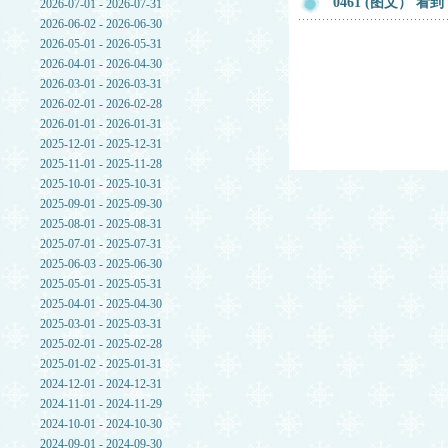
0461 (图文）
2026-07-01 - 2026-07-31
2026-06-02 - 2026-06-30
2026-05-01 - 2026-05-31
2026-04-01 - 2026-04-30
2026-03-01 - 2026-03-31
2026-02-01 - 2026-02-28
2026-01-01 - 2026-01-31
2025-12-01 - 2025-12-31
2025-11-01 - 2025-11-28
2025-10-01 - 2025-10-31
2025-09-01 - 2025-09-30
2025-08-01 - 2025-08-31
2025-07-01 - 2025-07-31
2025-06-03 - 2025-06-30
2025-05-01 - 2025-05-31
2025-04-01 - 2025-04-30
2025-03-01 - 2025-03-31
2025-02-01 - 2025-02-28
2025-01-02 - 2025-01-31
2024-12-01 - 2024-12-31
2024-11-01 - 2024-11-29
2024-10-01 - 2024-10-30
2024-09-01 - 2024-09-30