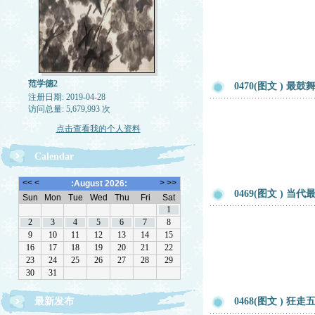
范学德2
0470(图文 )
注册日期: 2019-04-28
访问总量: 5,679,993 次
点击查看我的个人资料
Calendar
0469(图文 ) 
最新发布
0468(图文 ) 