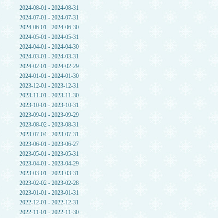
2024-08-01 - 2024-08-31
2024-07-01 - 2024-07-31
2024-06-01 - 2024-06-30
2024-05-01 - 2024-05-31
2024-04-01 - 2024-04-30
2024-03-01 - 2024-03-31
2024-02-01 - 2024-02-29
2024-01-01 - 2024-01-30
2023-12-01 - 2023-12-31
2023-11-01 - 2023-11-30
2023-10-01 - 2023-10-31
2023-09-01 - 2023-09-29
2023-08-02 - 2023-08-31
2023-07-04 - 2023-07-31
2023-06-01 - 2023-06-27
2023-05-01 - 2023-05-31
2023-04-01 - 2023-04-29
2023-03-01 - 2023-03-31
2023-02-02 - 2023-02-28
2023-01-01 - 2023-01-31
2022-12-01 - 2022-12-31
2022-11-01 - 2022-11-30