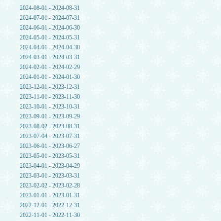
2024-08-01 - 2024-08-31
2024-07-01 - 2024-07-31
2024-06-01 - 2024-06-30
2024-05-01 - 2024-05-31
2024-04-01 - 2024-04-30
2024-03-01 - 2024-03-31
2024-02-01 - 2024-02-29
2024-01-01 - 2024-01-30
2023-12-01 - 2023-12-31
2023-11-01 - 2023-11-30
2023-10-01 - 2023-10-31
2023-09-01 - 2023-09-29
2023-08-02 - 2023-08-31
2023-07-04 - 2023-07-31
2023-06-01 - 2023-06-27
2023-05-01 - 2023-05-31
2023-04-01 - 2023-04-29
2023-03-01 - 2023-03-31
2023-02-02 - 2023-02-28
2023-01-01 - 2023-01-31
2022-12-01 - 2022-12-31
2022-11-01 - 2022-11-30