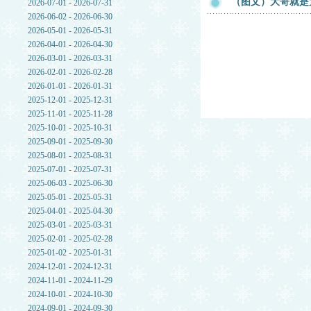
（图文）大哥就是
2026-07-01 - 2026-07-31
2026-06-02 - 2026-06-30
2026-05-01 - 2026-05-31
2026-04-01 - 2026-04-30
2026-03-01 - 2026-03-31
2026-02-01 - 2026-02-28
2026-01-01 - 2026-01-31
2025-12-01 - 2025-12-31
2025-11-01 - 2025-11-28
2025-10-01 - 2025-10-31
2025-09-01 - 2025-09-30
2025-08-01 - 2025-08-31
2025-07-01 - 2025-07-31
2025-06-03 - 2025-06-30
2025-05-01 - 2025-05-31
2025-04-01 - 2025-04-30
2025-03-01 - 2025-03-31
2025-02-01 - 2025-02-28
2025-01-02 - 2025-01-31
2024-12-01 - 2024-12-31
2024-11-01 - 2024-11-29
2024-10-01 - 2024-10-30
2024-09-01 - 2024-09-30