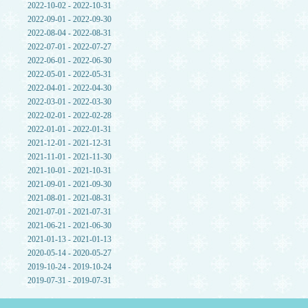
2022-10-02 - 2022-10-31
2022-09-01 - 2022-09-30
2022-08-04 - 2022-08-31
2022-07-01 - 2022-07-27
2022-06-01 - 2022-06-30
2022-05-01 - 2022-05-31
2022-04-01 - 2022-04-30
2022-03-01 - 2022-03-30
2022-02-01 - 2022-02-28
2022-01-01 - 2022-01-31
2021-12-01 - 2021-12-31
2021-11-01 - 2021-11-30
2021-10-01 - 2021-10-31
2021-09-01 - 2021-09-30
2021-08-01 - 2021-08-31
2021-07-01 - 2021-07-31
2021-06-21 - 2021-06-30
2021-01-13 - 2021-01-13
2020-05-14 - 2020-05-27
2019-10-24 - 2019-10-24
2019-07-31 - 2019-07-31