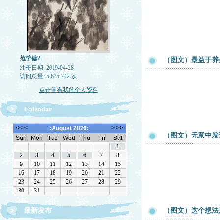
范学德2
（图文）最益于养
注册日期: 2019-04-28
访问总量: 5,675,742 次
点击查看我的个人资料
Calendar
（图文）无意中发
最新发布
（图文）这个想法