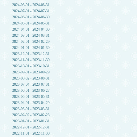
2024-08-01 - 2024-08-31
2024-07-01 - 2024-07-31
2024-06-01 - 2024-06-30
2024-05-01 - 2024-05-31
2024-04-01 - 2024-04-30
2024-03-01 - 2024-03-31
2024-02-01 - 2024-02-29
2024-01-01 - 2024-01-30
2023-12-01 - 2023-12-31
2023-11-01 - 2023-11-30
2023-10-01 - 2023-10-31
2023-09-01 - 2023-09-29
2023-08-02 - 2023-08-31
2023-07-04 - 2023-07-31
2023-06-01 - 2023-06-27
2023-05-01 - 2023-05-31
2023-04-01 - 2023-04-29
2023-03-01 - 2023-03-31
2023-02-02 - 2023-02-28
2023-01-01 - 2023-01-31
2022-12-01 - 2022-12-31
2022-11-01 - 2022-11-30