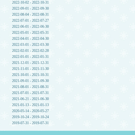
2022-10-02 - 2022-10-31
2022-09-01 - 2022-09-30
2022-08-04 - 2022-08-31
2022-07-01 - 2022-07-27
2022-06-01 - 2022-06-30
2022-05-01 - 2022-05-31
2022-04-01 - 2022-04-30
2022-03-01 - 2022-03-30
2022-02-01 - 2022-02-28
2022-01-01 - 2022-01-31
2021-12-01 - 2021-12-31
2021-11-01 - 2021-11-30
2021-10-01 - 2021-10-31
2021-09-01 - 2021-09-30
2021-08-01 - 2021-08-31
2021-07-01 - 2021-07-31
2021-06-21 - 2021-06-30
2021-01-13 - 2021-01-13
2020-05-14 - 2020-05-27
2019-10-24 - 2019-10-24
2019-07-31 - 2019-07-31