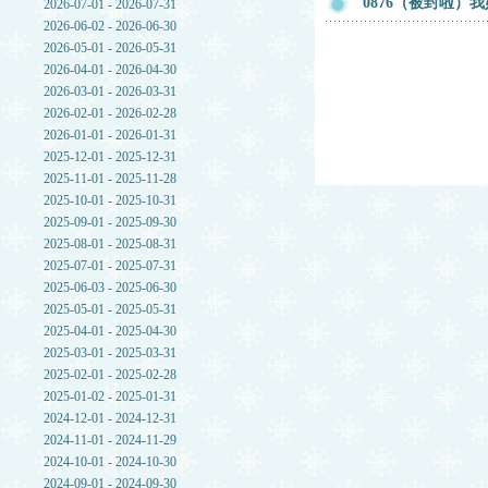
0876（被封啦
2026-07-01 - 2026-07-31
2026-06-02 - 2026-06-30
2026-05-01 - 2026-05-31
2026-04-01 - 2026-04-30
2026-03-01 - 2026-03-31
2026-02-01 - 2026-02-28
2026-01-01 - 2026-01-31
2025-12-01 - 2025-12-31
2025-11-01 - 2025-11-28
2025-10-01 - 2025-10-31
2025-09-01 - 2025-09-30
2025-08-01 - 2025-08-31
2025-07-01 - 2025-07-31
2025-06-03 - 2025-06-30
2025-05-01 - 2025-05-31
2025-04-01 - 2025-04-30
2025-03-01 - 2025-03-31
2025-02-01 - 2025-02-28
2025-01-02 - 2025-01-31
2024-12-01 - 2024-12-31
2024-11-01 - 2024-11-29
2024-10-01 - 2024-10-30
2024-09-01 - 2024-09-30