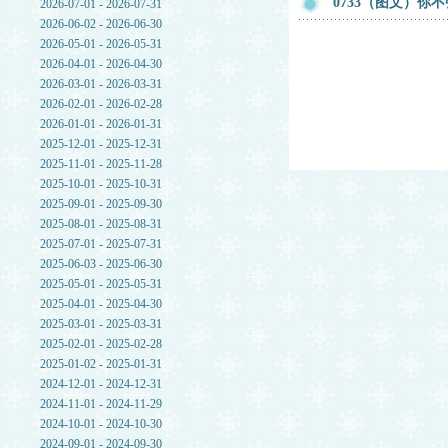
0733（图文）
2026-07-01 - 2026-07-31
2026-06-02 - 2026-06-30
2026-05-01 - 2026-05-31
2026-04-01 - 2026-04-30
2026-03-01 - 2026-03-31
2026-02-01 - 2026-02-28
2026-01-01 - 2026-01-31
2025-12-01 - 2025-12-31
2025-11-01 - 2025-11-28
2025-10-01 - 2025-10-31
2025-09-01 - 2025-09-30
2025-08-01 - 2025-08-31
2025-07-01 - 2025-07-31
2025-06-03 - 2025-06-30
2025-05-01 - 2025-05-31
2025-04-01 - 2025-04-30
2025-03-01 - 2025-03-31
2025-02-01 - 2025-02-28
2025-01-02 - 2025-01-31
2024-12-01 - 2024-12-31
2024-11-01 - 2024-11-29
2024-10-01 - 2024-10-30
2024-09-01 - 2024-09-30