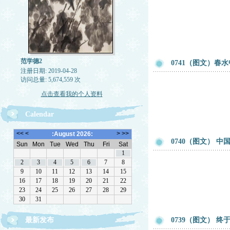
范学德2
0741（图文）春
注册日期: 2019-04-28
访问总量: 5,674,559 次
点击查看我的个人资料
Calendar
0740（图文） 
最新发布
0739（图文） 