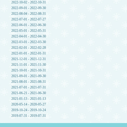
2022-10-02 - 2022-10-31
2022-09-01 - 2022-09-30
2022-08-04 - 2022-08-31
2022-07-01 - 2022-07-27
2022-06-01 - 2022-06-30
2022-05-01 - 2022-05-31
2022-04-01 - 2022-04-30
2022-03-01 - 2022-03-30
2022-02-01 - 2022-02-28
2022-01-01 - 2022-01-31
2021-12-01 - 2021-12-31
2021-11-01 - 2021-11-30
2021-10-01 - 2021-10-31
2021-09-01 - 2021-09-30
2021-08-01 - 2021-08-31
2021-07-01 - 2021-07-31
2021-06-21 - 2021-06-30
2021-01-13 - 2021-01-13
2020-05-14 - 2020-05-27
2019-10-24 - 2019-10-24
2019-07-31 - 2019-07-31