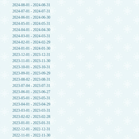
2024-08-01 - 2024-08-31
2024-07-01 - 2024-07-31
2024-06-01 - 2024-06-30
2024-05-01 - 2024-05-31
2024-04-01 - 2024-04-30
2024-03-01 - 2024-03-31
2024-02-01 - 2024-02-29
2024-01-01 - 2024-01-30
2023-12-01 - 2023-12-31
2023-11-01 - 2023-11-30
2023-10-01 - 2023-10-31
2023-09-01 - 2023-09-29
2023-08-02 - 2023-08-31
2023-07-04 - 2023-07-31
2023-06-01 - 2023-06-27
2023-05-01 - 2023-05-31
2023-04-01 - 2023-04-29
2023-03-01 - 2023-03-31
2023-02-02 - 2023-02-28
2023-01-01 - 2023-01-31
2022-12-01 - 2022-12-31
2022-11-01 - 2022-11-30