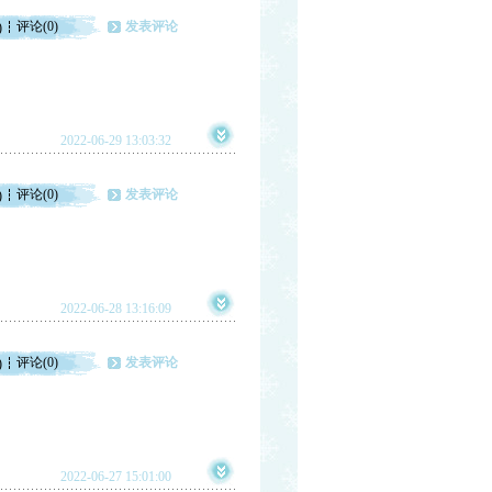
评论(0)
发表评论
)
2022-06-29 13:03:32
评论(0)
发表评论
)
2022-06-28 13:16:09
评论(0)
发表评论
)
2022-06-27 15:01:00