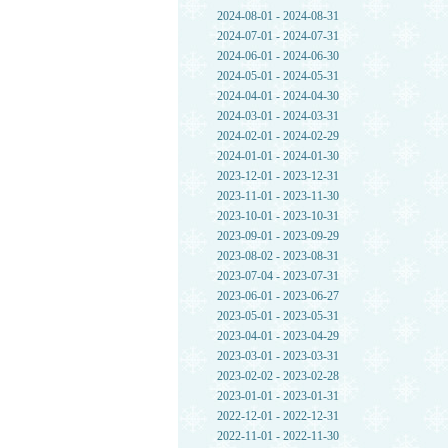
2024-08-01 - 2024-08-31
2024-07-01 - 2024-07-31
2024-06-01 - 2024-06-30
2024-05-01 - 2024-05-31
2024-04-01 - 2024-04-30
2024-03-01 - 2024-03-31
2024-02-01 - 2024-02-29
2024-01-01 - 2024-01-30
2023-12-01 - 2023-12-31
2023-11-01 - 2023-11-30
2023-10-01 - 2023-10-31
2023-09-01 - 2023-09-29
2023-08-02 - 2023-08-31
2023-07-04 - 2023-07-31
2023-06-01 - 2023-06-27
2023-05-01 - 2023-05-31
2023-04-01 - 2023-04-29
2023-03-01 - 2023-03-31
2023-02-02 - 2023-02-28
2023-01-01 - 2023-01-31
2022-12-01 - 2022-12-31
2022-11-01 - 2022-11-30