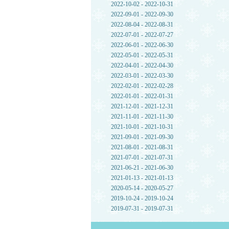
2022-10-02 - 2022-10-31
2022-09-01 - 2022-09-30
2022-08-04 - 2022-08-31
2022-07-01 - 2022-07-27
2022-06-01 - 2022-06-30
2022-05-01 - 2022-05-31
2022-04-01 - 2022-04-30
2022-03-01 - 2022-03-30
2022-02-01 - 2022-02-28
2022-01-01 - 2022-01-31
2021-12-01 - 2021-12-31
2021-11-01 - 2021-11-30
2021-10-01 - 2021-10-31
2021-09-01 - 2021-09-30
2021-08-01 - 2021-08-31
2021-07-01 - 2021-07-31
2021-06-21 - 2021-06-30
2021-01-13 - 2021-01-13
2020-05-14 - 2020-05-27
2019-10-24 - 2019-10-24
2019-07-31 - 2019-07-31