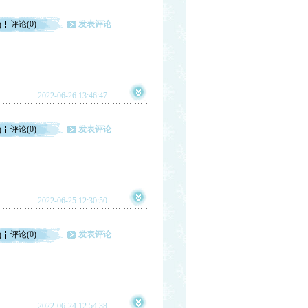
评论(0)
发表评论
)
2022-06-26 13:46:47
评论(0)
发表评论
)
2022-06-25 12:30:50
评论(0)
发表评论
)
2022-06-24 12:54:38