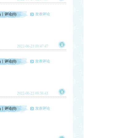
评论(0)
发表评论
)
2022-06-23 09:47:47
评论(0)
发表评论
)
2022-06-22 09:38:43
评论(0)
发表评论
)