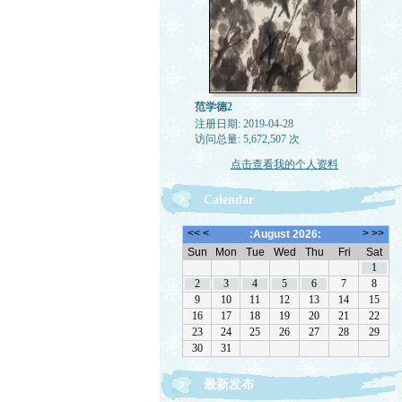
范学德2
注册日期: 2019-04-28
访问总量: 5,672,507 次
点击查看我的个人资料
Calendar
最新发布