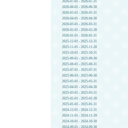
2026-07-01 - 2026-07-31
2026-06-02 - 2026-06-30
2026-05-01 - 2026-05-31
2026-04-01 - 2026-04-30
2026-03-01 - 2026-03-31
2026-02-01 - 2026-02-28
2026-01-01 - 2026-01-31
2025-12-01 - 2025-12-31
2025-11-01 - 2025-11-28
2025-10-01 - 2025-10-31
2025-09-01 - 2025-09-30
2025-08-01 - 2025-08-31
2025-07-01 - 2025-07-31
2025-06-03 - 2025-06-30
2025-05-01 - 2025-05-31
2025-04-01 - 2025-04-30
2025-03-01 - 2025-03-31
2025-02-01 - 2025-02-28
2025-01-02 - 2025-01-31
2024-12-01 - 2024-12-31
2024-11-01 - 2024-11-29
2024-10-01 - 2024-10-30
2024-09-01 - 2024-09-30