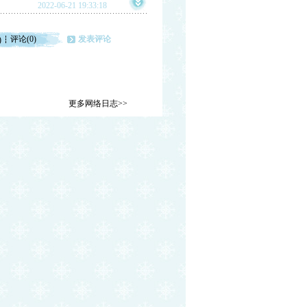
2022-06-21 19:33:18
评论(0)
发表评论
)
更多网络日志>>