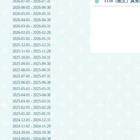
1134（图文）真
2026-07-01 - 2026-07-31
2026-06-02 - 2026-06-30
2026-05-01 - 2026-05-31
2026-04-01 - 2026-04-30
2026-03-01 - 2026-03-31
2026-02-01 - 2026-02-28
2026-01-01 - 2026-01-31
2025-12-01 - 2025-12-31
2025-11-01 - 2025-11-28
2025-10-01 - 2025-10-31
2025-09-01 - 2025-09-30
2025-08-01 - 2025-08-31
2025-07-01 - 2025-07-31
2025-06-03 - 2025-06-30
2025-05-01 - 2025-05-31
2025-04-01 - 2025-04-30
2025-03-01 - 2025-03-31
2025-02-01 - 2025-02-28
2025-01-02 - 2025-01-31
2024-12-01 - 2024-12-31
2024-11-01 - 2024-11-29
2024-10-01 - 2024-10-30
2024-09-01 - 2024-09-30