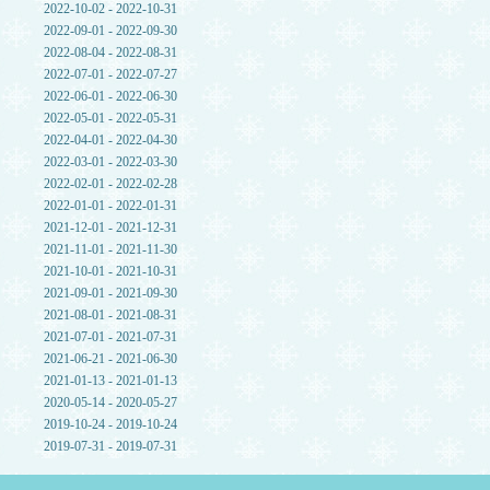
2022-10-02 - 2022-10-31
2022-09-01 - 2022-09-30
2022-08-04 - 2022-08-31
2022-07-01 - 2022-07-27
2022-06-01 - 2022-06-30
2022-05-01 - 2022-05-31
2022-04-01 - 2022-04-30
2022-03-01 - 2022-03-30
2022-02-01 - 2022-02-28
2022-01-01 - 2022-01-31
2021-12-01 - 2021-12-31
2021-11-01 - 2021-11-30
2021-10-01 - 2021-10-31
2021-09-01 - 2021-09-30
2021-08-01 - 2021-08-31
2021-07-01 - 2021-07-31
2021-06-21 - 2021-06-30
2021-01-13 - 2021-01-13
2020-05-14 - 2020-05-27
2019-10-24 - 2019-10-24
2019-07-31 - 2019-07-31