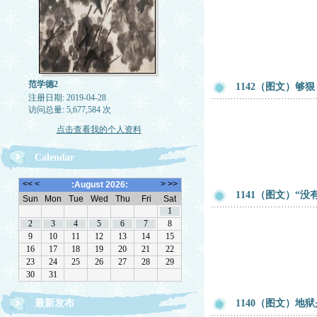
范学德2
1142（图文）够
注册日期: 2019-04-28
访问总量: 5,677,584 次
点击查看我的个人资料
Calendar
1141（图文）“
最新发布
1140（图文）地