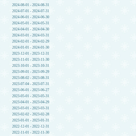
2024-08-01 - 2024-08-31
2024-07-01 - 2024-07-31
2024-06-01 - 2024-06-30
2024-05-01 - 2024-05-31
2024-04-01 - 2024-04-30
2024-03-01 - 2024-03-31
2024-02-01 - 2024-02-29
2024-01-01 - 2024-01-30
2023-12-01 - 2023-12-31
2023-11-01 - 2023-11-30
2023-10-01 - 2023-10-31
2023-09-01 - 2023-09-29
2023-08-02 - 2023-08-31
2023-07-04 - 2023-07-31
2023-06-01 - 2023-06-27
2023-05-01 - 2023-05-31
2023-04-01 - 2023-04-29
2023-03-01 - 2023-03-31
2023-02-02 - 2023-02-28
2023-01-01 - 2023-01-31
2022-12-01 - 2022-12-31
2022-11-01 - 2022-11-30