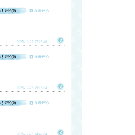
评论(0)
发表评论
)
2025-12-27 17:26:48
评论(0)
发表评论
)
2025-12-26 15:16:04
评论(0)
发表评论
)
2025-12-25 14:42:04