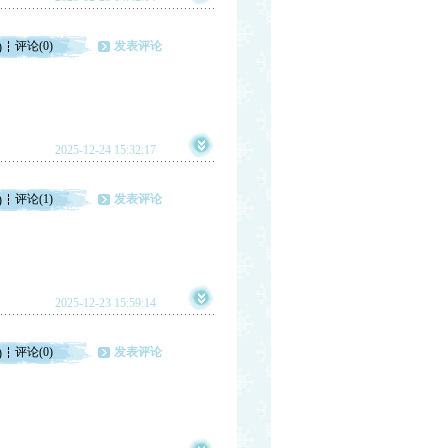
评论(0)
发表评论
)
2025-12-24 15:32:17
评论(1)
发表评论
)
2025-12-23 15:59:14
评论(0)
发表评论
)