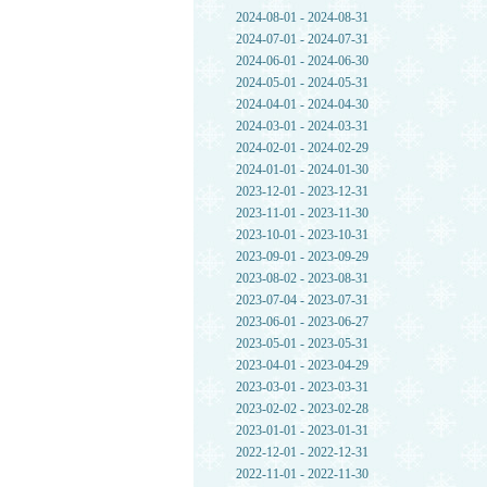
2024-08-01 - 2024-08-31
2024-07-01 - 2024-07-31
2024-06-01 - 2024-06-30
2024-05-01 - 2024-05-31
2024-04-01 - 2024-04-30
2024-03-01 - 2024-03-31
2024-02-01 - 2024-02-29
2024-01-01 - 2024-01-30
2023-12-01 - 2023-12-31
2023-11-01 - 2023-11-30
2023-10-01 - 2023-10-31
2023-09-01 - 2023-09-29
2023-08-02 - 2023-08-31
2023-07-04 - 2023-07-31
2023-06-01 - 2023-06-27
2023-05-01 - 2023-05-31
2023-04-01 - 2023-04-29
2023-03-01 - 2023-03-31
2023-02-02 - 2023-02-28
2023-01-01 - 2023-01-31
2022-12-01 - 2022-12-31
2022-11-01 - 2022-11-30