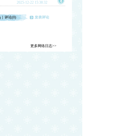
2025-12-22 15:38:32
评论(0)
发表评论
)
更多网络日志>>