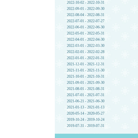
2022-10-02 - 2022-10-31
2022-09-01 - 2022-09-30
2022-08-04 - 2022-08-31
2022-07-01 - 2022-07-27
2022-06-01 - 2022-06-30
2022-05-01 - 2022-05-31
2022-04-01 - 2022-04-30
2022-03-01 - 2022-03-30
2022-02-01 - 2022-02-28
2022-01-01 - 2022-01-31
2021-12-01 - 2021-12-31
2021-11-01 - 2021-11-30
2021-10-01 - 2021-10-31
2021-09-01 - 2021-09-30
2021-08-01 - 2021-08-31
2021-07-01 - 2021-07-31
2021-06-21 - 2021-06-30
2021-01-13 - 2021-01-13
2020-05-14 - 2020-05-27
2019-10-24 - 2019-10-24
2019-07-31 - 2019-07-31