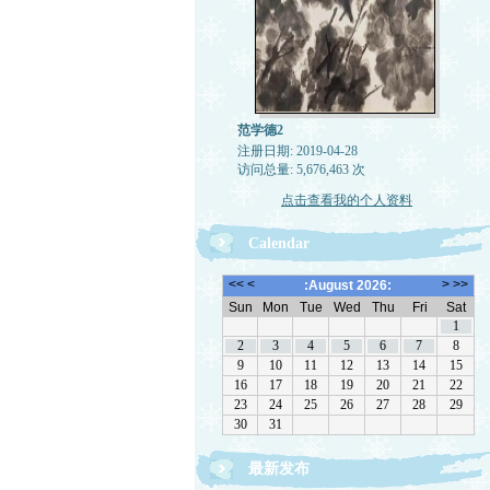
范学德2
注册日期: 2019-04-28
访问总量: 5,676,463 次
点击查看我的个人资料
Calendar
最新发布