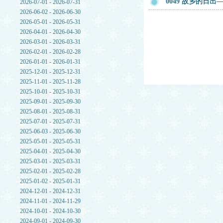
0049 故乡的日
2026-07-01 - 2026-07-31
2026-06-02 - 2026-06-30
2026-05-01 - 2026-05-31
2026-04-01 - 2026-04-30
2026-03-01 - 2026-03-31
2026-02-01 - 2026-02-28
2026-01-01 - 2026-01-31
2025-12-01 - 2025-12-31
2025-11-01 - 2025-11-28
2025-10-01 - 2025-10-31
2025-09-01 - 2025-09-30
2025-08-01 - 2025-08-31
2025-07-01 - 2025-07-31
2025-06-03 - 2025-06-30
2025-05-01 - 2025-05-31
2025-04-01 - 2025-04-30
2025-03-01 - 2025-03-31
2025-02-01 - 2025-02-28
2025-01-02 - 2025-01-31
2024-12-01 - 2024-12-31
2024-11-01 - 2024-11-29
2024-10-01 - 2024-10-30
2024-09-01 - 2024-09-30