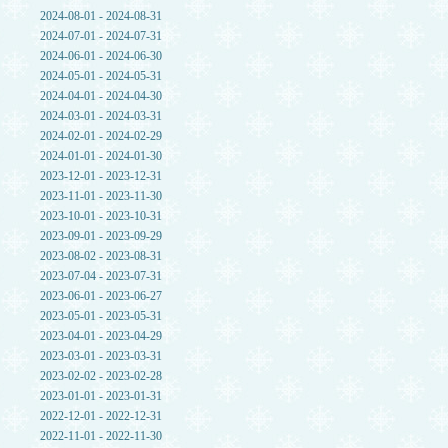
2024-08-01 - 2024-08-31
2024-07-01 - 2024-07-31
2024-06-01 - 2024-06-30
2024-05-01 - 2024-05-31
2024-04-01 - 2024-04-30
2024-03-01 - 2024-03-31
2024-02-01 - 2024-02-29
2024-01-01 - 2024-01-30
2023-12-01 - 2023-12-31
2023-11-01 - 2023-11-30
2023-10-01 - 2023-10-31
2023-09-01 - 2023-09-29
2023-08-02 - 2023-08-31
2023-07-04 - 2023-07-31
2023-06-01 - 2023-06-27
2023-05-01 - 2023-05-31
2023-04-01 - 2023-04-29
2023-03-01 - 2023-03-31
2023-02-02 - 2023-02-28
2023-01-01 - 2023-01-31
2022-12-01 - 2022-12-31
2022-11-01 - 2022-11-30