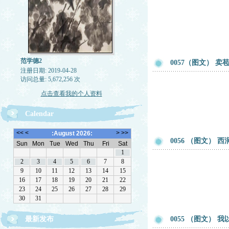
范学德2
0057（图文） 
注册日期: 2019-04-28
访问总量: 5,672,256 次
点击查看我的个人资料
Calendar
0056 （图文） 
最新发布
0055 （图文） 