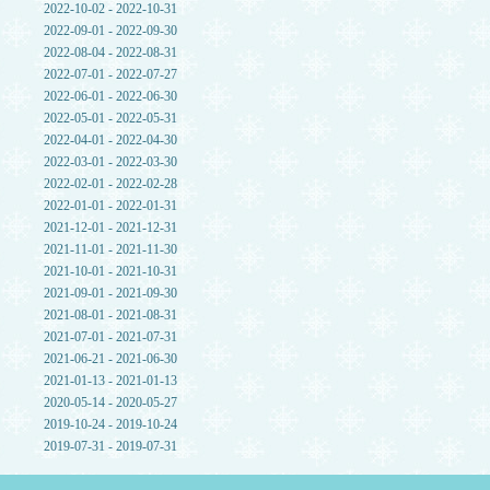
2022-10-02 - 2022-10-31
2022-09-01 - 2022-09-30
2022-08-04 - 2022-08-31
2022-07-01 - 2022-07-27
2022-06-01 - 2022-06-30
2022-05-01 - 2022-05-31
2022-04-01 - 2022-04-30
2022-03-01 - 2022-03-30
2022-02-01 - 2022-02-28
2022-01-01 - 2022-01-31
2021-12-01 - 2021-12-31
2021-11-01 - 2021-11-30
2021-10-01 - 2021-10-31
2021-09-01 - 2021-09-30
2021-08-01 - 2021-08-31
2021-07-01 - 2021-07-31
2021-06-21 - 2021-06-30
2021-01-13 - 2021-01-13
2020-05-14 - 2020-05-27
2019-10-24 - 2019-10-24
2019-07-31 - 2019-07-31