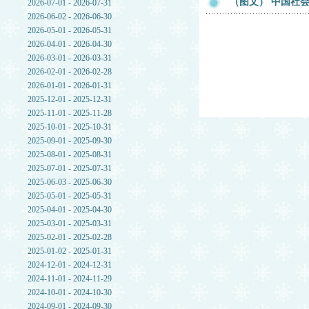
（图文） 中国社
2026-07-01 - 2026-07-31
2026-06-02 - 2026-06-30
2026-05-01 - 2026-05-31
2026-04-01 - 2026-04-30
2026-03-01 - 2026-03-31
2026-02-01 - 2026-02-28
2026-01-01 - 2026-01-31
2025-12-01 - 2025-12-31
2025-11-01 - 2025-11-28
2025-10-01 - 2025-10-31
2025-09-01 - 2025-09-30
2025-08-01 - 2025-08-31
2025-07-01 - 2025-07-31
2025-06-03 - 2025-06-30
2025-05-01 - 2025-05-31
2025-04-01 - 2025-04-30
2025-03-01 - 2025-03-31
2025-02-01 - 2025-02-28
2025-01-02 - 2025-01-31
2024-12-01 - 2024-12-31
2024-11-01 - 2024-11-29
2024-10-01 - 2024-10-30
2024-09-01 - 2024-09-30