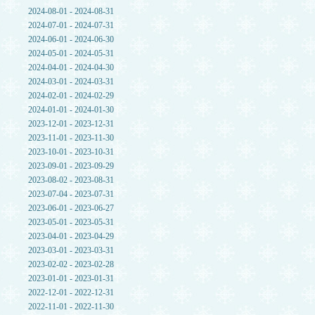
2024-08-01 - 2024-08-31
2024-07-01 - 2024-07-31
2024-06-01 - 2024-06-30
2024-05-01 - 2024-05-31
2024-04-01 - 2024-04-30
2024-03-01 - 2024-03-31
2024-02-01 - 2024-02-29
2024-01-01 - 2024-01-30
2023-12-01 - 2023-12-31
2023-11-01 - 2023-11-30
2023-10-01 - 2023-10-31
2023-09-01 - 2023-09-29
2023-08-02 - 2023-08-31
2023-07-04 - 2023-07-31
2023-06-01 - 2023-06-27
2023-05-01 - 2023-05-31
2023-04-01 - 2023-04-29
2023-03-01 - 2023-03-31
2023-02-02 - 2023-02-28
2023-01-01 - 2023-01-31
2022-12-01 - 2022-12-31
2022-11-01 - 2022-11-30