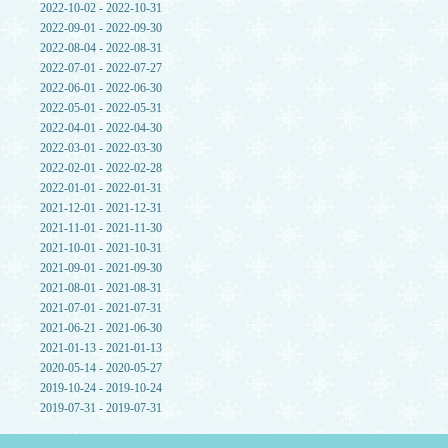
2022-10-02 - 2022-10-31
2022-09-01 - 2022-09-30
2022-08-04 - 2022-08-31
2022-07-01 - 2022-07-27
2022-06-01 - 2022-06-30
2022-05-01 - 2022-05-31
2022-04-01 - 2022-04-30
2022-03-01 - 2022-03-30
2022-02-01 - 2022-02-28
2022-01-01 - 2022-01-31
2021-12-01 - 2021-12-31
2021-11-01 - 2021-11-30
2021-10-01 - 2021-10-31
2021-09-01 - 2021-09-30
2021-08-01 - 2021-08-31
2021-07-01 - 2021-07-31
2021-06-21 - 2021-06-30
2021-01-13 - 2021-01-13
2020-05-14 - 2020-05-27
2019-10-24 - 2019-10-24
2019-07-31 - 2019-07-31