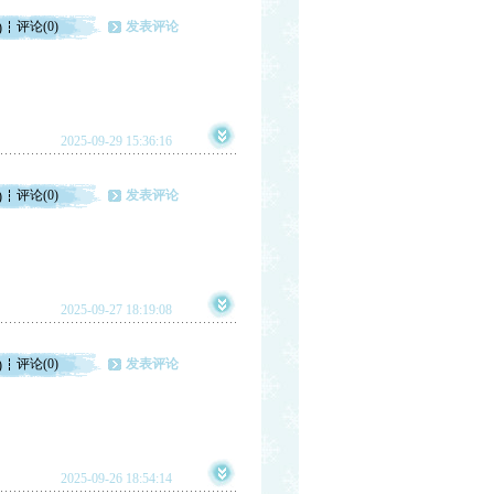
评论(0)
发表评论
)
2025-09-29 15:36:16
评论(0)
发表评论
)
2025-09-27 18:19:08
评论(0)
发表评论
)
2025-09-26 18:54:14