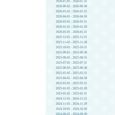
2026-07-01 - 2026-07-31
2026-06-02 - 2026-06-30
2026-05-01 - 2026-05-31
2026-04-01 - 2026-04-30
2026-03-01 - 2026-03-31
2026-02-01 - 2026-02-28
2026-01-01 - 2026-01-31
2025-12-01 - 2025-12-31
2025-11-01 - 2025-11-28
2025-10-01 - 2025-10-31
2025-09-01 - 2025-09-30
2025-08-01 - 2025-08-31
2025-07-01 - 2025-07-31
2025-06-03 - 2025-06-30
2025-05-01 - 2025-05-31
2025-04-01 - 2025-04-30
2025-03-01 - 2025-03-31
2025-02-01 - 2025-02-28
2025-01-02 - 2025-01-31
2024-12-01 - 2024-12-31
2024-11-01 - 2024-11-29
2024-10-01 - 2024-10-30
2024-09-01 - 2024-09-30