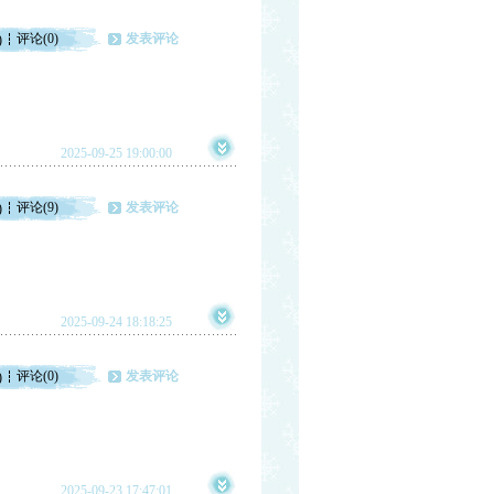
评论(0)
发表评论
)
2025-09-25 19:00:00
评论(9)
发表评论
)
2025-09-24 18:18:25
评论(0)
发表评论
)
2025-09-23 17:47:01