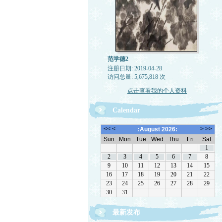
范学德2
注册日期: 2019-04-28
访问总量: 5,675,818 次
点击查看我的个人资料
Calendar
最新发布