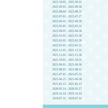
2022-10-02 - 2022-10-31
2022-09-01 - 2022-09-30
2022-08-04 - 2022-08-31
2022-07-01 - 2022-07-27
2022-06-01 - 2022-06-30
2022-05-01 - 2022-05-31
2022-04-01 - 2022-04-30
2022-03-01 - 2022-03-30
2022-02-01 - 2022-02-28
2022-01-01 - 2022-01-31
2021-12-01 - 2021-12-31
2021-11-01 - 2021-11-30
2021-10-01 - 2021-10-31
2021-09-01 - 2021-09-30
2021-08-01 - 2021-08-31
2021-07-01 - 2021-07-31
2021-06-21 - 2021-06-30
2021-01-13 - 2021-01-13
2020-05-14 - 2020-05-27
2019-10-24 - 2019-10-24
2019-07-31 - 2019-07-31