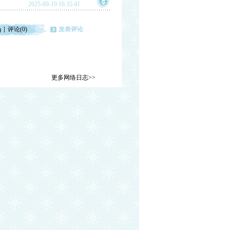
2025-09-19 16:35:41
评论(0)
发表评论
)
更多网络日志>>