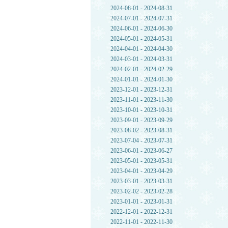
2024-08-01 - 2024-08-31
2024-07-01 - 2024-07-31
2024-06-01 - 2024-06-30
2024-05-01 - 2024-05-31
2024-04-01 - 2024-04-30
2024-03-01 - 2024-03-31
2024-02-01 - 2024-02-29
2024-01-01 - 2024-01-30
2023-12-01 - 2023-12-31
2023-11-01 - 2023-11-30
2023-10-01 - 2023-10-31
2023-09-01 - 2023-09-29
2023-08-02 - 2023-08-31
2023-07-04 - 2023-07-31
2023-06-01 - 2023-06-27
2023-05-01 - 2023-05-31
2023-04-01 - 2023-04-29
2023-03-01 - 2023-03-31
2023-02-02 - 2023-02-28
2023-01-01 - 2023-01-31
2022-12-01 - 2022-12-31
2022-11-01 - 2022-11-30