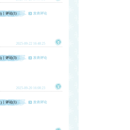
评论(1)
发表评论
6)
2025-09-22 16:48:25
评论(3)
发表评论
4)
2025-09-20 16:08:23
评论(1)
发表评论
1)