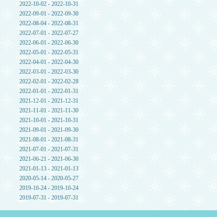
2022-10-02 - 2022-10-31
2022-09-01 - 2022-09-30
2022-08-04 - 2022-08-31
2022-07-01 - 2022-07-27
2022-06-01 - 2022-06-30
2022-05-01 - 2022-05-31
2022-04-01 - 2022-04-30
2022-03-01 - 2022-03-30
2022-02-01 - 2022-02-28
2022-01-01 - 2022-01-31
2021-12-01 - 2021-12-31
2021-11-01 - 2021-11-30
2021-10-01 - 2021-10-31
2021-09-01 - 2021-09-30
2021-08-01 - 2021-08-31
2021-07-01 - 2021-07-31
2021-06-21 - 2021-06-30
2021-01-13 - 2021-01-13
2020-05-14 - 2020-05-27
2019-10-24 - 2019-10-24
2019-07-31 - 2019-07-31