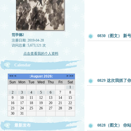
范学德2
0830（图文） 
注册日期: 2019-04-28
访问总量: 5,673,121 次
点击查看我的个人资料
Calendar
0829 这次我抓了
最新发布
0828（图文） 