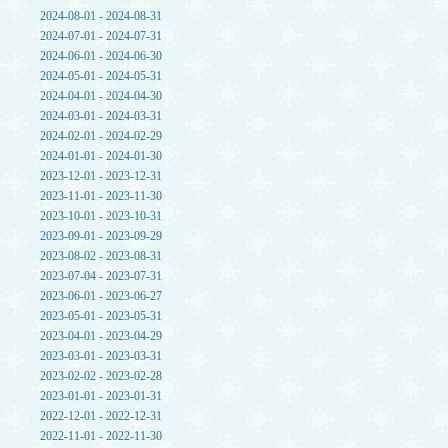
2024-08-01 - 2024-08-31
2024-07-01 - 2024-07-31
2024-06-01 - 2024-06-30
2024-05-01 - 2024-05-31
2024-04-01 - 2024-04-30
2024-03-01 - 2024-03-31
2024-02-01 - 2024-02-29
2024-01-01 - 2024-01-30
2023-12-01 - 2023-12-31
2023-11-01 - 2023-11-30
2023-10-01 - 2023-10-31
2023-09-01 - 2023-09-29
2023-08-02 - 2023-08-31
2023-07-04 - 2023-07-31
2023-06-01 - 2023-06-27
2023-05-01 - 2023-05-31
2023-04-01 - 2023-04-29
2023-03-01 - 2023-03-31
2023-02-02 - 2023-02-28
2023-01-01 - 2023-01-31
2022-12-01 - 2022-12-31
2022-11-01 - 2022-11-30