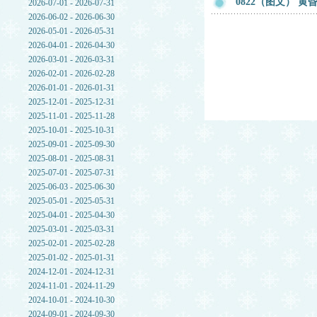
0822（图文） 
2026-07-01 - 2026-07-31
2026-06-02 - 2026-06-30
2026-05-01 - 2026-05-31
2026-04-01 - 2026-04-30
2026-03-01 - 2026-03-31
2026-02-01 - 2026-02-28
2026-01-01 - 2026-01-31
2025-12-01 - 2025-12-31
2025-11-01 - 2025-11-28
2025-10-01 - 2025-10-31
2025-09-01 - 2025-09-30
2025-08-01 - 2025-08-31
2025-07-01 - 2025-07-31
2025-06-03 - 2025-06-30
2025-05-01 - 2025-05-31
2025-04-01 - 2025-04-30
2025-03-01 - 2025-03-31
2025-02-01 - 2025-02-28
2025-01-02 - 2025-01-31
2024-12-01 - 2024-12-31
2024-11-01 - 2024-11-29
2024-10-01 - 2024-10-30
2024-09-01 - 2024-09-30