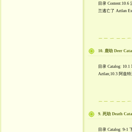
目录 Content:10.6
兰逃亡了 Aztlan Esc
10. 鹿劫 Deer Cata
目录 Catalog: 10.1
Aztlan;10.3 阿
9. 死劫 Death Cata
目录 Catalog: 9-1 