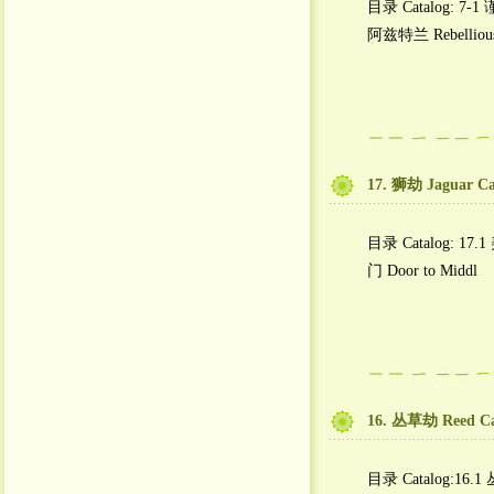
目录 Catalog: 7-1
阿兹特兰 Rebellious
17. 狮劫 Jaguar Ca
目录 Catalog: 17.1
门 Door to Middl
16. 丛草劫 Reed Ca
目录 Catalog:16