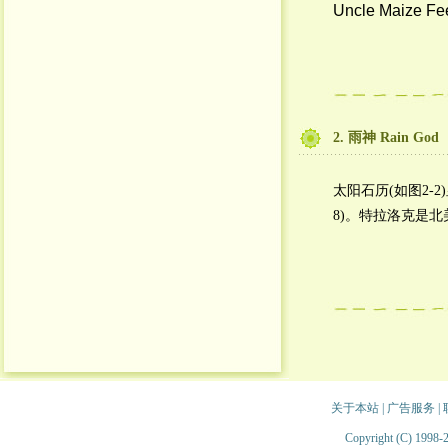
Uncle Maize Fe
2. 雨神 Rain God
太阳石历(如图2-
8)。特拉洛克是北
关于本站
|
广告服务
|
Copyright (C) 1998-2