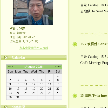
目录 Catalog: 18.1
去地狱 To Send Mex
卢岩 ，56岁
来自: 加拿大
注册日期: 2023-06-20
访问总量: 1,030,925 次
15.7 欢喜佛 Consu
点击查看我的个人资料
目录 Catalog: 15.
Calendar
God's Marriage Pro
15.结绳 Twist into
分类目录