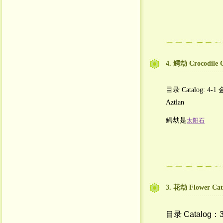
4. 鳄劫 Crocodile 
目录 Catalog: 4-1 
Aztlan
鳄劫是
太阳石
3. 花劫 Flower Cat
目录 Catalog：3