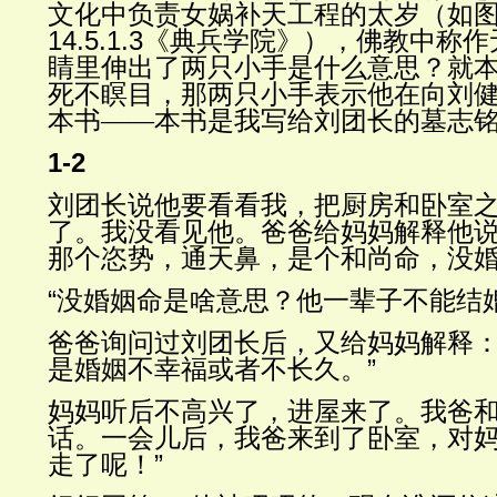
文化中负责女娲补天工程的太岁（如
14.5.1.3
《典兵学院》），佛教中称作
睛里伸出了两只小手是什么意思？就
死不瞑目，那两只小手表示他在向刘
本书——本书是我写给刘团长的墓志
1-2
刘团长说他要看看我，把厨房和卧室
了。我没看见他。爸爸给妈妈解释他
那个恣势，通天鼻，是个和尚命，没
“
没婚姻命是啥意思？他一辈子不能结
爸爸询问过刘团长后，又给妈妈解释
”
是婚姻不幸福或者不长久。
妈妈听后不高兴了，进屋来了。我爸
话。一会儿后，我爸来到了卧室，对
”
走了呢！