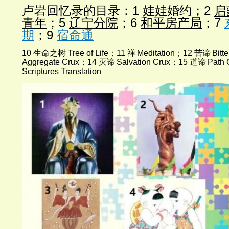
1
2
卢岩回忆录的目录：
娃娃婚约；
启
5
6
7
青年
；
辽宁分院
；
和平房产局
；
9
期
；
宿命通
10
生命之树
Tree of Life
；
11
禅
Meditation
；
12
苦谛
Bitt
Aggregate Crux
；
14
灭谛
Salvation Crux
；
15
道谛
Path 
Scriptures Translation