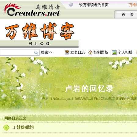
设万维读者为首页
万维
首 页
搜索>>
发表日志
控制面板
个人相册
卢岩的回忆录
卢岩（Adam Luyan）回忆录以及自己对宗教文化的研究成
网络日志正文
1 娃娃婚约