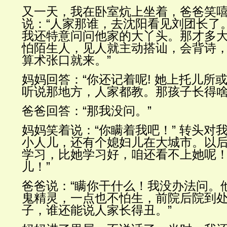
又一天，我在卧室炕上坐着，爸爸笑
“
说：
人家那谁，去沈阳看见刘团长了
我还特意问问他家的大丫头。那才多
怕陌生人，见人就主动搭讪，会背诗
”
算术张口就来。
“
!
妈妈回答：
你还记着呢
她上托儿所
听说那地方，人家都教。那孩子长得
“
”
爸爸回答：
那我没问。
“
”
妈妈笑着说：
你瞒着我吧！
转头对
小人儿，还有个媳妇儿在大城市。以
学习，比她学习好，咱还看不上她呢
”
儿！
“
爸爸说：
瞒你干什么！我没办法问。
鬼精灵，一点也不怕生，前院后院到
”
子，谁还能说人家长得丑。