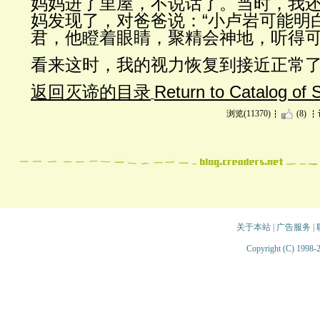
妈妈进了里屋，不说话了。当时，我
“
妈发现了，对爸爸说：
小卢岩可能明
君，他瞪着眼睛，聚精会神地，听得
看来这时，我的视力恢复到接近正常
Return to Catalog of 
返回灭谛的目录
浏览(11370)
(8)
关于本站
|
广告服务
|
Copyright (C) 1998-2