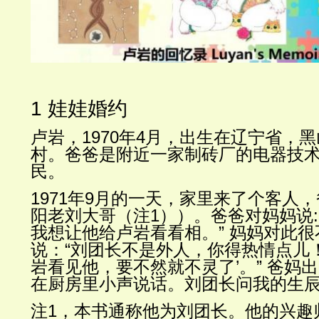
1
娃娃婚约
1970
4
卢岩，
年
月，出生在辽宁省，黑
村。爸爸是附近一家制砖厂的电器技
民。
1971
9
年
月的一天，家里来了个客人，
1
:
阳老刘大哥（注
））。爸爸对妈妈说
”
我想让他给卢岩看看相。
妈妈对此很
“
说：
刘团长不是外人，你得热情点儿
’
”
岩看见他，要不然就不灵了
。
爸妈出
在厨房里小声说话。刘团长问我的生
1
注
，本书通称他为刘团长。他的兴趣