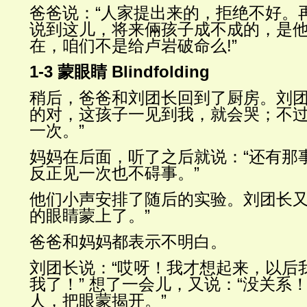
“
爸爸说：
人家提出来的，拒绝不好。
说到这儿，将来倆孩子成不成的，是
!”
在，咱们不是给卢岩破命么
1-3
Blindfolding
蒙眼睛
稍后，爸爸和刘团长回到了厨房。刘
的对，这孩子一见到我，就会哭；不
”
一次。
“
妈妈在后面，听了之后就说：
还有那
”
反正见一次也不碍事。
他们小声安排了随后的实验。刘团长
”
的眼睛蒙上了。
爸爸和妈妈都表示不明白。
“
刘团长说：
哎呀！我才想起来，以后
”
“
我了！
想了一会儿，又说：
没关系
”
人，把眼蒙揭开。