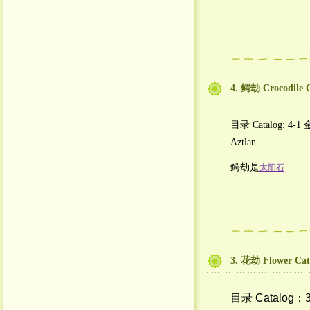
4. 鳄劫 Crocodile 
目录 Catalog: 4-1 
Aztlan
鳄劫是
太阳石
3. 花劫 Flower Cat
目录 Catalog：3