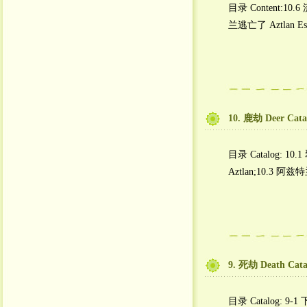
目录 Content:10.6
兰逃亡了 Aztlan Esc
10. 鹿劫 Deer Cata
目录 Catalog: 10.1
Aztlan;10.3 阿
9. 死劫 Death Cata
目录 Catalog: 9-1 