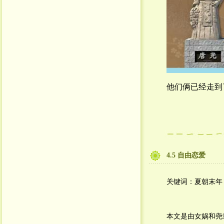
他们俩已经走到
4.5 自由恋爱
关键词：夏朝末年
本文是由女娲和尧