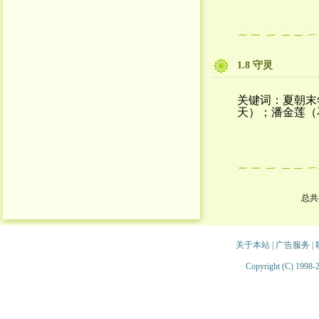
1.8 守灵
关键词：夏朝末
天）；潘金莲（
总共
关于本站
|
广告服务
|
Copyright (C) 1998-2