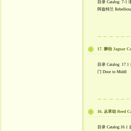
目录 Catalog: 7-1
阿兹特兰 Rebellious
17. 狮劫 Jaguar Ca
目录 Catalog: 17.1
门 Door to Middl
16. 丛草劫 Reed Ca
目录 Catalog:16