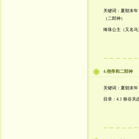
关键词：夏朝末年
（二郎神）
绛珠公主（又名马
4.尧帝和二郎神
关键词：夏朝末年
目录：4.1 狭谷关战