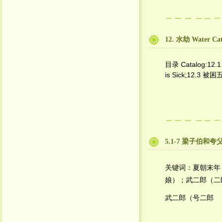
12. 水劫 Water Cat
目录 Catalog:12.1
is Sick;12.3 被
5.1-7 梁子伯和夸
关键词：夏朝末年
娘）；武二郎（二
武二郎（号二郎