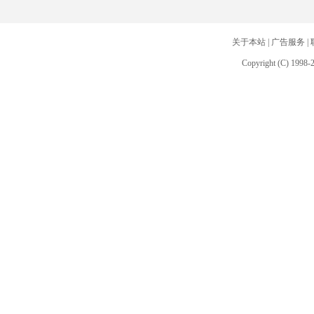
关于本站
|
广告服务
|
Copyright (C) 1998-2