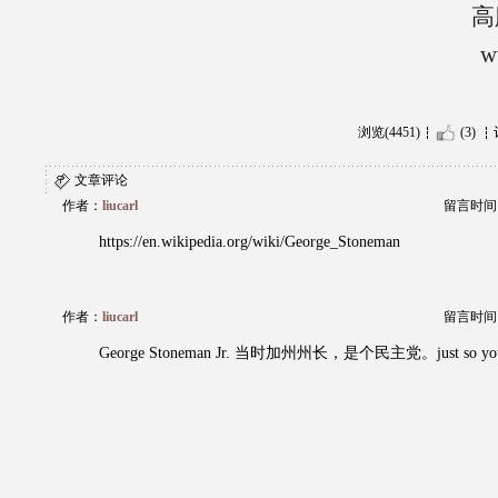
高
w
浏览(4451)
(3)
文章评论
作者：
liucarl
留言时间：20
https://en.wikipedia.org/wiki/George_Stoneman
作者：
liucarl
留言时间：20
George Stoneman Jr. 当时加州州长，是个民主党。just so you