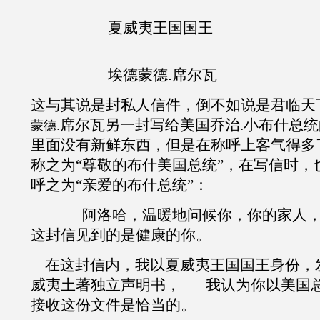
夏威夷王国国王
埃德蒙德
.
席尔瓦
这与其说是封私人信件，倒不如说是君临天
.席尔瓦另一封写给美国乔治.小布什总
蒙德
里面没有新鲜东西，但是在称呼上客气得多
称之为“尊敬的布什美国总统”，在写信时，
呼之为“亲爱的布什总统”：
阿洛哈，温暖地问候你，你的家人，
这封信见到的是健康的你。
在这封信内，我以夏威夷王国国王身份，
威夷土著独立声明书， 我认为你以美国
接收这份文件是恰当的。