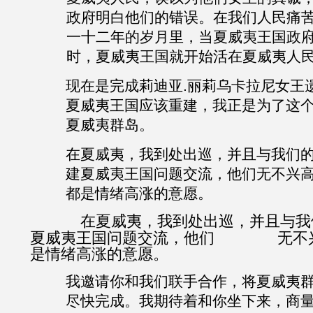
政府明白他们的错误。在我们人民痛
一十二年的岁月里，当夏威夷王国政
时，夏威夷王国就开始活在夏威夷人
现在是完成莉迪亚
.
丽莉乌卡拉尼女王
夏威夷王国应该重建，我正是为了这
夏威夷群岛。
在夏威夷，我到处出巡，并且与我们
建夏威夷王国问题交流，他们无不兴
都是情绪高涨的意愿。
在夏威夷，我到处出巡，并且与我
夏威夷王国问题交流，他们 无不兴
是情绪高涨的意愿。
我邀请你和我们联手合作，将夏威夷
尽快完成。我期待着和你坐下来，商