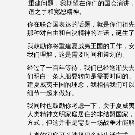
重建问题，我期望在你们的国会演讲
谊之手和宽恕精神。
你在联合国表达的话题，就是你们祖先
那种对自由和自决精神的许诺，诞生了
我鼓励你将重建夏威夷王国的工作，安
我们理解，这是需要时间和策划的。
经过了一百年等待，我们已经逐渐失去
们明白一条大船要转向是需要时间的。
建夏威夷王国的理念，我相信我们可以
细节一起来做好。
我同时也鼓励你考虑一下，关于夏威夷
人类精神文明家庭居住的非结盟国家，
方式，但这并非是需要一场战争才能解