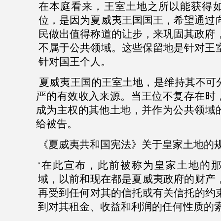
在本庭看来，王室土地之所以能获得
位，是因为夏威夷王国国王，希望通过
民做出值得称道的让步，来巩固其政府
不属于公共领域。这些保留地是针对王
针对国王个人。
夏威夷王国的王室土地，是维持其不可
严的有效收入来源。当王位不复存在时
成为主权的其他土地，并作为公共领域
给被告。
《夏威夷共和国宪法》关于皇家土地的
‘
在此宣布，此前被称为皇家土地的
域，以前和现在都是夏威夷政府的财产
再受到任何对其的信托或有关信托的约
到对其租金、收益和利润的任何性质的索