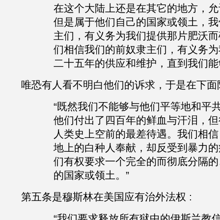
在这个大陆上还是在其它的地方，允
但是属于他们自己的国家或领土，我
主们，有义务为我们提供那片肥沃而
们相信我们的前奴隶主们，有义务为
二十五年的供应和维护，直到我们能
唯恐有人看不明白他们的诉求，于是在下面
“既然我们不能够与他们平等地和平
他们付出了四百年的鲜血与汗泪，但
人类史上空前的最差待遇。我们相信
地上的白种人奉献，却反受到暴力的
们有权要求一个完全的而彻底分隔的
的国家或领土。”
第五条是穆斯林在美国应有治外法权
:
“我们要求释放所有狱中的伊斯兰教