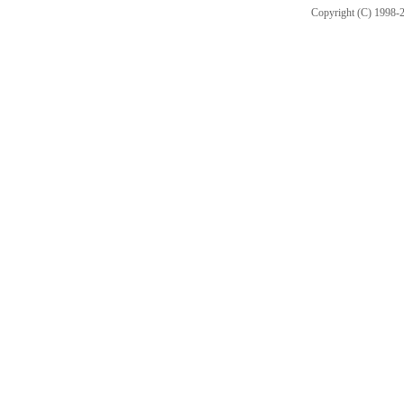
Copyright (C) 1998-2