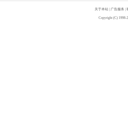
关于本站
|
广告服务
|
Copyright (C) 1998-2