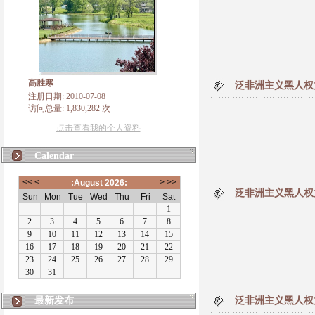
高胜寒
泛非洲主义黑人权
注册日期: 2010-07-08
访问总量: 1,830,282 次
点击查看我的个人资料
Calendar
泛非洲主义黑人权
最新发布
泛非洲主义黑人权