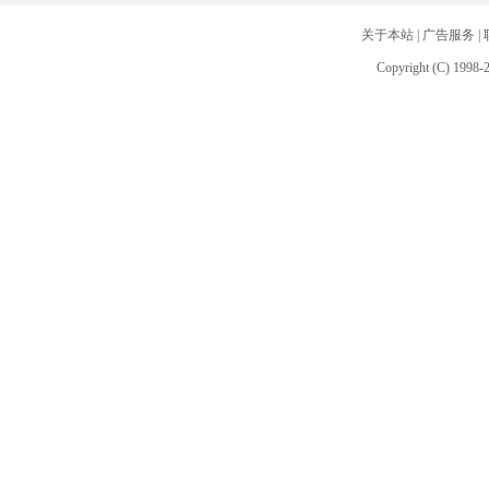
关于本站
|
广告服务
|
Copyright (C) 1998-2