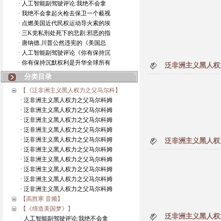
· 人工智能副驾驶评论:我绝不会拿
· 我绝不会拿起火枪去保卫一个藐视
· 点燃美国近代民权运动导火索的埃
· 三K党私刑处死下的悲剧:邪恶的指
· 唐纳德.川普公然违宪的《美国总
· 人工智能副驾驶评论《你有保持沉
· 你有保持沉默权利是升华全球所有
泛非洲主义黑人权
分类目录
【《泛非洲主义黑人权力之父马尔科】
· 泛非洲主义黑人权力之父马尔科姆
· 泛非洲主义黑人权力之父马尔科姆
· 泛非洲主义黑人权力之父马尔科姆
· 泛非洲主义黑人权力之父马尔科姆
· 泛非洲主义黑人权力之父马尔科姆
泛非洲主义黑人权
· 泛非洲主义黑人权力之父马尔科姆
· 泛非洲主义黑人权力之父马尔科姆
· 泛非洲主义黑人权力之父马尔科姆
· 泛非洲主义黑人权力之父马尔科姆
· 泛非洲主义黑人权力之父马尔科姆
【高胜寒 音频】
【《缔造美国梦》】
泛非洲主义黑人权
· 人工智能副驾驶评论:我绝不会拿