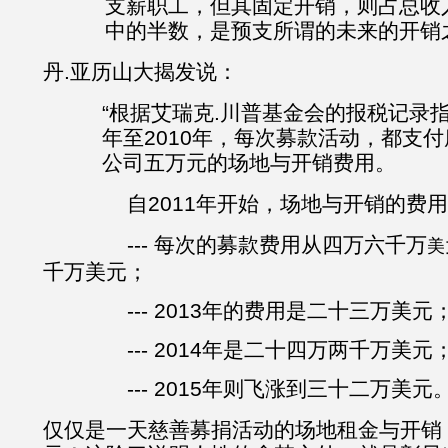
支薪职工，但其固定开销，则占总收
中的半数，是预支所谓的未来的开销
丹.亚历山大揭发说：
“根据艾瑞克.川普基金会的报税记录指
年至2010年，每次募款活动，都支付
公司五万元的场地与开销费用。
自2011年开始，场地与开销的费用
--- 每次的募款费用从四万六千万
美
千万美元；
--- 2013年的费用是二十三万美元
--- 2014年是二十四万两千万美元
--- 2015年则飞涨到三十二万美元。
仅仅是一天慈善募捐活动的场地租金与开销