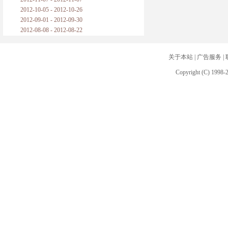
2012-10-05 - 2012-10-26
2012-09-01 - 2012-09-30
2012-08-08 - 2012-08-22
关于本站
|
广告服务
|
Copyright (C) 1998-2