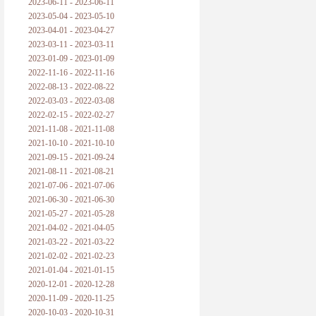
2023-06-11 - 2023-06-11
2023-05-04 - 2023-05-10
2023-04-01 - 2023-04-27
2023-03-11 - 2023-03-11
2023-01-09 - 2023-01-09
2022-11-16 - 2022-11-16
2022-08-13 - 2022-08-22
2022-03-03 - 2022-03-08
2022-02-15 - 2022-02-27
2021-11-08 - 2021-11-08
2021-10-10 - 2021-10-10
2021-09-15 - 2021-09-24
2021-08-11 - 2021-08-21
2021-07-06 - 2021-07-06
2021-06-30 - 2021-06-30
2021-05-27 - 2021-05-28
2021-04-02 - 2021-04-05
2021-03-22 - 2021-03-22
2021-02-02 - 2021-02-23
2021-01-04 - 2021-01-15
2020-12-01 - 2020-12-28
2020-11-09 - 2020-11-25
2020-10-03 - 2020-10-31