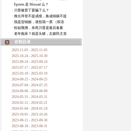
· Epstein 是 Mossad 么？
· 川普被普丁耍骗了么？
· 推出拜登不提成绩，换成锦丽不提
· 我是贺锦丽，请投我一票 （双语
· 恰如预测，杀死川普是最后备案
· 老年痴呆？就是头猪，左媒民主党
存档目录
2025-11-05 - 2025-11-05
2025-10-24 - 2025-10-30
2025-09-24 - 2025-09-24
2025-07-17 - 2025-07-17
2025-03-19 - 2025-03-19
2024-09-25 - 2024-09-25
2024-07-04 - 2024-07-25
2024-06-06 - 2024-06-09
2024-05-31 - 2024-05-31
2024-02-12 - 2024-02-21
2024-01-04 - 2024-01-24
2023-10-01 - 2023-10-26
2023-09-11 - 2023-09-30
2023-08-18 - 2023-08-31