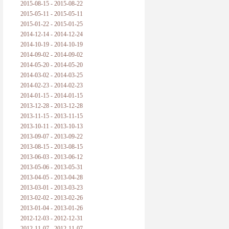
2015-08-15 - 2015-08-22
2015-05-11 - 2015-05-11
2015-01-22 - 2015-01-25
2014-12-14 - 2014-12-24
2014-10-19 - 2014-10-19
2014-09-02 - 2014-09-02
2014-05-20 - 2014-05-20
2014-03-02 - 2014-03-25
2014-02-23 - 2014-02-23
2014-01-15 - 2014-01-15
2013-12-28 - 2013-12-28
2013-11-15 - 2013-11-15
2013-10-11 - 2013-10-13
2013-09-07 - 2013-09-22
2013-08-15 - 2013-08-15
2013-06-03 - 2013-06-12
2013-05-06 - 2013-05-31
2013-04-05 - 2013-04-28
2013-03-01 - 2013-03-23
2013-02-02 - 2013-02-26
2013-01-04 - 2013-01-26
2012-12-03 - 2012-12-31
2012-11-07 - 2012-11-07