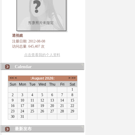
透視鏡
注册日期: 2012-08-08
访问总量: 645,407 次
点击查看我的个人资料
Calendar
最新发布