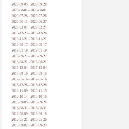
2020-09-05 - 2020-09-28
2020-08-01 - 2020-08-01
2020-07-28 - 2020-07-28
2020-06-11 - 2020-06-27
2020-02-07 - 2020-02-24
2019-12-23 - 2019-12-26
2019-11-21 - 2019-11-21
2019-09-17 - 2019-09-17
2019-01-19 - 2019-01-19
2018-09-27 - 2018-09-27
2018-08-21 - 2018-08-21
2017-12-04 - 2017-12-04
2017-08-16 - 2017-08-16
2017-05-16 - 2017-05-16
2016-12-26 - 2016-12-26
2016-11-09 - 2016-11-15
2016-10-14 - 2016-10-16
2016-09-05 - 2016-09-24
2016-08-31 - 2016-08-31
2016-06-09 - 2016-06-18
2016-05-21 - 2016-05-26
2015-09-02 - 2015-09-23