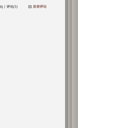
评论(1)
发表评论
0)