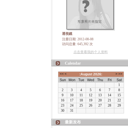
透視鏡
注册日期: 2012-08-08
访问总量: 645,392 次
点击查看我的个人资料
Calendar
最新发布