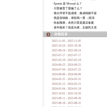
· Epstein 是 Mossad 么？
· 川普被普丁耍骗了么？
· 推出拜登不提成绩，换成锦丽不提
· 我是贺锦丽，请投我一票 （双语
· 恰如预测，杀死川普是最后备案
· 老年痴呆？就是头猪，左媒民主党
存档目录
2025-11-05 - 2025-11-05
2025-10-24 - 2025-10-30
2025-09-24 - 2025-09-24
2025-07-17 - 2025-07-17
2025-03-19 - 2025-03-19
2024-09-25 - 2024-09-25
2024-07-04 - 2024-07-25
2024-06-06 - 2024-06-09
2024-05-31 - 2024-05-31
2024-02-12 - 2024-02-21
2024-01-04 - 2024-01-24
2023-10-01 - 2023-10-26
2023-09-11 - 2023-09-30
2023-08-18 - 2023-08-31