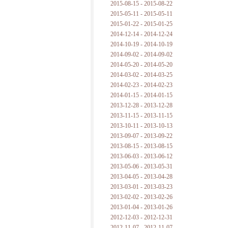
2015-08-15 - 2015-08-22
2015-05-11 - 2015-05-11
2015-01-22 - 2015-01-25
2014-12-14 - 2014-12-24
2014-10-19 - 2014-10-19
2014-09-02 - 2014-09-02
2014-05-20 - 2014-05-20
2014-03-02 - 2014-03-25
2014-02-23 - 2014-02-23
2014-01-15 - 2014-01-15
2013-12-28 - 2013-12-28
2013-11-15 - 2013-11-15
2013-10-11 - 2013-10-13
2013-09-07 - 2013-09-22
2013-08-15 - 2013-08-15
2013-06-03 - 2013-06-12
2013-05-06 - 2013-05-31
2013-04-05 - 2013-04-28
2013-03-01 - 2013-03-23
2013-02-02 - 2013-02-26
2013-01-04 - 2013-01-26
2012-12-03 - 2012-12-31
2012-11-07 - 2012-11-07