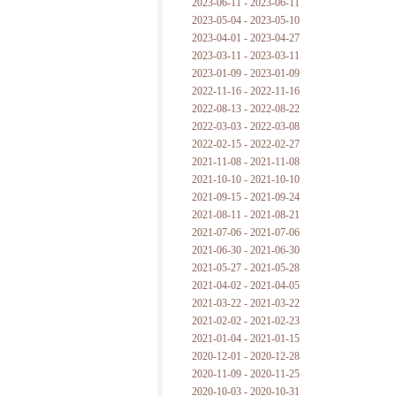
2023-06-11 - 2023-06-11
2023-05-04 - 2023-05-10
2023-04-01 - 2023-04-27
2023-03-11 - 2023-03-11
2023-01-09 - 2023-01-09
2022-11-16 - 2022-11-16
2022-08-13 - 2022-08-22
2022-03-03 - 2022-03-08
2022-02-15 - 2022-02-27
2021-11-08 - 2021-11-08
2021-10-10 - 2021-10-10
2021-09-15 - 2021-09-24
2021-08-11 - 2021-08-21
2021-07-06 - 2021-07-06
2021-06-30 - 2021-06-30
2021-05-27 - 2021-05-28
2021-04-02 - 2021-04-05
2021-03-22 - 2021-03-22
2021-02-02 - 2021-02-23
2021-01-04 - 2021-01-15
2020-12-01 - 2020-12-28
2020-11-09 - 2020-11-25
2020-10-03 - 2020-10-31