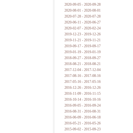
2020-09-05 - 2020-09-28
2020-08-01 - 2020-08-01
2020-07-28 - 2020-07-28
2020-06-11 - 2020-06-27
2020-02-07 - 2020-02-24
2019-12-23 - 2019-12-26
2019-11-21 - 2019-11-21
2019-09-17 - 2019-09-17
2019-01-19 - 2019-01-19
2018-09-27 - 2018-09-27
2018-08-21 - 2018-08-21
2017-12-04 - 2017-12-04
2017-08-16 - 2017-08-16
2017-05-16 - 2017-05-16
2016-12-26 - 2016-12-26
2016-11-09 - 2016-11-15
2016-10-14 - 2016-10-16
2016-09-05 - 2016-09-24
2016-08-31 - 2016-08-31
2016-06-09 - 2016-06-18
2016-05-21 - 2016-05-26
2015-09-02 - 2015-09-23