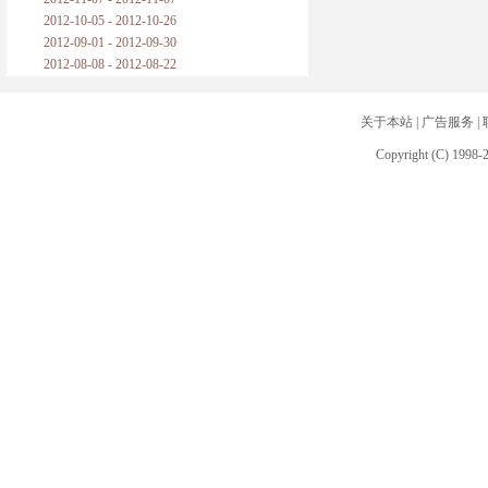
2012-10-05 - 2012-10-26
2012-09-01 - 2012-09-30
2012-08-08 - 2012-08-22
关于本站
|
广告服务
|
Copyright (C) 1998-2