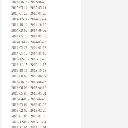
2015-08-15 - 2015-08-22
2015-05-11 - 2015-05-11
2015-01-22 - 2015-01-25
2014-12-14 - 2014-12-24
2014-10-19 - 2014-10-19
2014-09-02 - 2014-09-02
2014-05-20 - 2014-05-20
2014-03-02 - 2014-03-25
2014-02-23 - 2014-02-23
2014-01-15 - 2014-01-15
2013-12-28 - 2013-12-28
2013-11-15 - 2013-11-15
2013-10-11 - 2013-10-13
2013-09-07 - 2013-09-22
2013-08-15 - 2013-08-15
2013-06-03 - 2013-06-12
2013-05-06 - 2013-05-31
2013-04-05 - 2013-04-28
2013-03-01 - 2013-03-23
2013-02-02 - 2013-02-26
2013-01-04 - 2013-01-26
2012-12-03 - 2012-12-31
2012-11-07 - 2012-11-07