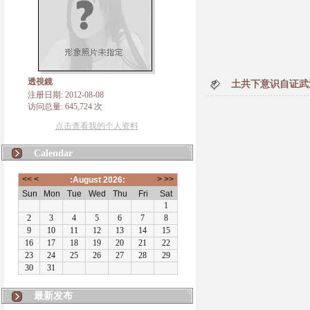
透視鏡
土共下意识自证武
注册日期: 2012-08-08
访问总量: 645,724 次
点击查看我的个人资料
Calendar
最新发布