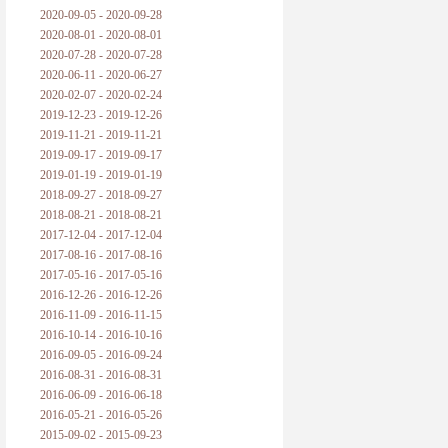
2020-09-05 - 2020-09-28
2020-08-01 - 2020-08-01
2020-07-28 - 2020-07-28
2020-06-11 - 2020-06-27
2020-02-07 - 2020-02-24
2019-12-23 - 2019-12-26
2019-11-21 - 2019-11-21
2019-09-17 - 2019-09-17
2019-01-19 - 2019-01-19
2018-09-27 - 2018-09-27
2018-08-21 - 2018-08-21
2017-12-04 - 2017-12-04
2017-08-16 - 2017-08-16
2017-05-16 - 2017-05-16
2016-12-26 - 2016-12-26
2016-11-09 - 2016-11-15
2016-10-14 - 2016-10-16
2016-09-05 - 2016-09-24
2016-08-31 - 2016-08-31
2016-06-09 - 2016-06-18
2016-05-21 - 2016-05-26
2015-09-02 - 2015-09-23