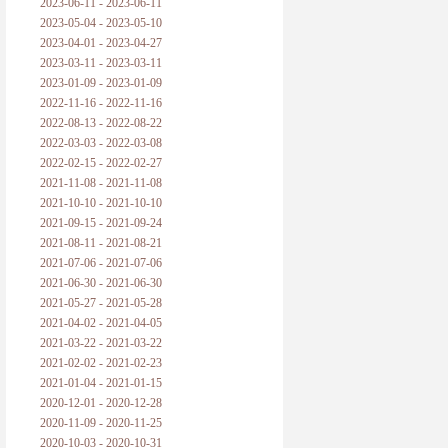
2023-06-11 - 2023-06-11
2023-05-04 - 2023-05-10
2023-04-01 - 2023-04-27
2023-03-11 - 2023-03-11
2023-01-09 - 2023-01-09
2022-11-16 - 2022-11-16
2022-08-13 - 2022-08-22
2022-03-03 - 2022-03-08
2022-02-15 - 2022-02-27
2021-11-08 - 2021-11-08
2021-10-10 - 2021-10-10
2021-09-15 - 2021-09-24
2021-08-11 - 2021-08-21
2021-07-06 - 2021-07-06
2021-06-30 - 2021-06-30
2021-05-27 - 2021-05-28
2021-04-02 - 2021-04-05
2021-03-22 - 2021-03-22
2021-02-02 - 2021-02-23
2021-01-04 - 2021-01-15
2020-12-01 - 2020-12-28
2020-11-09 - 2020-11-25
2020-10-03 - 2020-10-31