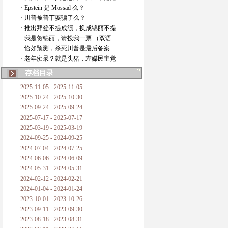
· Epstein 是 Mossad 么？
· 川普被普丁耍骗了么？
· 推出拜登不提成绩，换成锦丽不提
· 我是贺锦丽，请投我一票 （双语
· 恰如预测，杀死川普是最后备案
· 老年痴呆？就是头猪，左媒民主党
存档目录
2025-11-05 - 2025-11-05
2025-10-24 - 2025-10-30
2025-09-24 - 2025-09-24
2025-07-17 - 2025-07-17
2025-03-19 - 2025-03-19
2024-09-25 - 2024-09-25
2024-07-04 - 2024-07-25
2024-06-06 - 2024-06-09
2024-05-31 - 2024-05-31
2024-02-12 - 2024-02-21
2024-01-04 - 2024-01-24
2023-10-01 - 2023-10-26
2023-09-11 - 2023-09-30
2023-08-18 - 2023-08-31