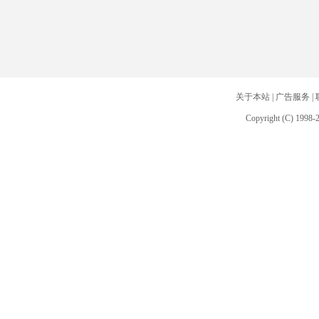
关于本站
|
广告服务
|
Copyright (C) 1998-2