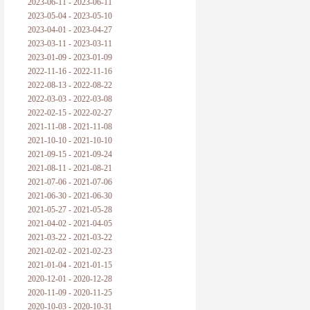
2023-06-11 - 2023-06-11
2023-05-04 - 2023-05-10
2023-04-01 - 2023-04-27
2023-03-11 - 2023-03-11
2023-01-09 - 2023-01-09
2022-11-16 - 2022-11-16
2022-08-13 - 2022-08-22
2022-03-03 - 2022-03-08
2022-02-15 - 2022-02-27
2021-11-08 - 2021-11-08
2021-10-10 - 2021-10-10
2021-09-15 - 2021-09-24
2021-08-11 - 2021-08-21
2021-07-06 - 2021-07-06
2021-06-30 - 2021-06-30
2021-05-27 - 2021-05-28
2021-04-02 - 2021-04-05
2021-03-22 - 2021-03-22
2021-02-02 - 2021-02-23
2021-01-04 - 2021-01-15
2020-12-01 - 2020-12-28
2020-11-09 - 2020-11-25
2020-10-03 - 2020-10-31