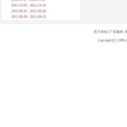
2012-10-05 - 2012-10-26
2012-09-01 - 2012-09-30
2012-08-08 - 2012-08-22
关于本站
|
广告服务
|
Copyright (C) 1998-2