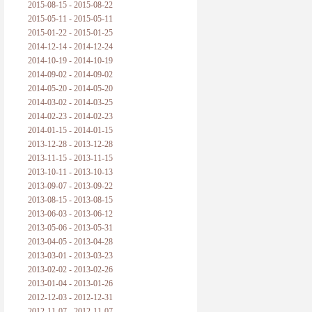
2015-08-15 - 2015-08-22
2015-05-11 - 2015-05-11
2015-01-22 - 2015-01-25
2014-12-14 - 2014-12-24
2014-10-19 - 2014-10-19
2014-09-02 - 2014-09-02
2014-05-20 - 2014-05-20
2014-03-02 - 2014-03-25
2014-02-23 - 2014-02-23
2014-01-15 - 2014-01-15
2013-12-28 - 2013-12-28
2013-11-15 - 2013-11-15
2013-10-11 - 2013-10-13
2013-09-07 - 2013-09-22
2013-08-15 - 2013-08-15
2013-06-03 - 2013-06-12
2013-05-06 - 2013-05-31
2013-04-05 - 2013-04-28
2013-03-01 - 2013-03-23
2013-02-02 - 2013-02-26
2013-01-04 - 2013-01-26
2012-12-03 - 2012-12-31
2012-11-07 - 2012-11-07