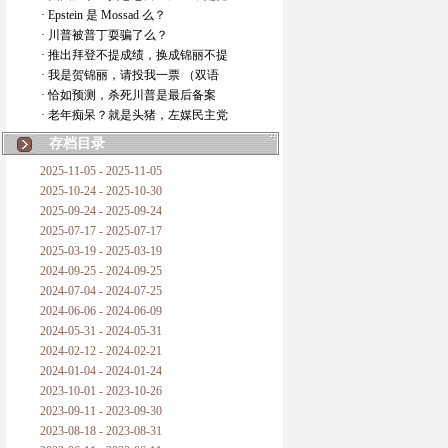
· Epstein 是 Mossad 么？
· 川普被普丁耍骗了么？
· 推出拜登不提成绩，换成锦丽不提
· 我是贺锦丽，请投我一票 （双语
· 恰如预测，杀死川普是最后备案
· 老年痴呆？就是头猪，左媒民主党
存档目录
2025-11-05 - 2025-11-05
2025-10-24 - 2025-10-30
2025-09-24 - 2025-09-24
2025-07-17 - 2025-07-17
2025-03-19 - 2025-03-19
2024-09-25 - 2024-09-25
2024-07-04 - 2024-07-25
2024-06-06 - 2024-06-09
2024-05-31 - 2024-05-31
2024-02-12 - 2024-02-21
2024-01-04 - 2024-01-24
2023-10-01 - 2023-10-26
2023-09-11 - 2023-09-30
2023-08-18 - 2023-08-31