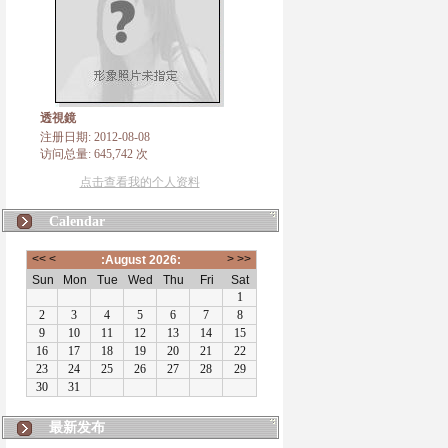
透視鏡
注册日期: 2012-08-08
访问总量: 645,742 次
点击查看我的个人资料
Calendar
最新发布