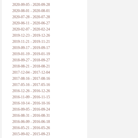
2020-09-05 - 2020-09-28
2020-08-01 - 2020-08-01
2020-07-28 - 2020-07-28
2020-06-11 - 2020-06-27
2020-02-07 - 2020-02-24
2019-12-23 - 2019-12-26
2019-11-21 - 2019-11-21
2019-09-17 - 2019-09-17
2019-01-19 - 2019-01-19
2018-09-27 - 2018-09-27
2018-08-21 - 2018-08-21
2017-12-04 - 2017-12-04
2017-08-16 - 2017-08-16
2017-05-16 - 2017-05-16
2016-12-26 - 2016-12-26
2016-11-09 - 2016-11-15
2016-10-14 - 2016-10-16
2016-09-05 - 2016-09-24
2016-08-31 - 2016-08-31
2016-06-09 - 2016-06-18
2016-05-21 - 2016-05-26
2015-09-02 - 2015-09-23