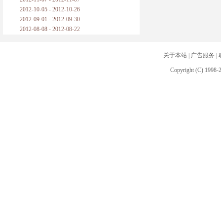
2012-10-05 - 2012-10-26
2012-09-01 - 2012-09-30
2012-08-08 - 2012-08-22
关于本站
|
广告服务
|
Copyright (C) 1998-2