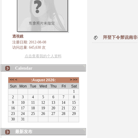
透視鏡
拜登下令禁说南非
注册日期: 2012-08-08
访问总量: 645,630 次
点击查看我的个人资料
Calendar
最新发布