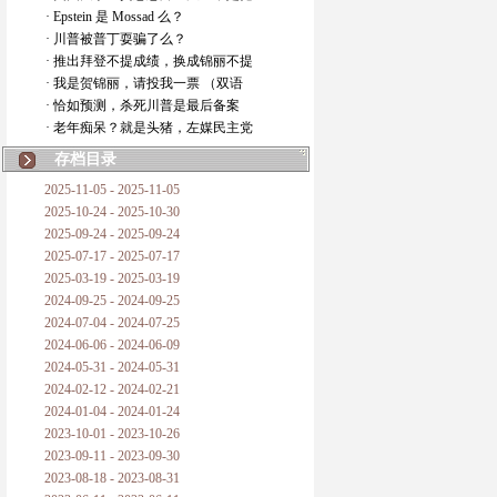
· Epstein 是 Mossad 么？
· 川普被普丁耍骗了么？
· 推出拜登不提成绩，换成锦丽不提
· 我是贺锦丽，请投我一票 （双语
· 恰如预测，杀死川普是最后备案
· 老年痴呆？就是头猪，左媒民主党
存档目录
2025-11-05 - 2025-11-05
2025-10-24 - 2025-10-30
2025-09-24 - 2025-09-24
2025-07-17 - 2025-07-17
2025-03-19 - 2025-03-19
2024-09-25 - 2024-09-25
2024-07-04 - 2024-07-25
2024-06-06 - 2024-06-09
2024-05-31 - 2024-05-31
2024-02-12 - 2024-02-21
2024-01-04 - 2024-01-24
2023-10-01 - 2023-10-26
2023-09-11 - 2023-09-30
2023-08-18 - 2023-08-31