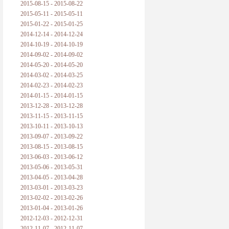
2015-08-15 - 2015-08-22
2015-05-11 - 2015-05-11
2015-01-22 - 2015-01-25
2014-12-14 - 2014-12-24
2014-10-19 - 2014-10-19
2014-09-02 - 2014-09-02
2014-05-20 - 2014-05-20
2014-03-02 - 2014-03-25
2014-02-23 - 2014-02-23
2014-01-15 - 2014-01-15
2013-12-28 - 2013-12-28
2013-11-15 - 2013-11-15
2013-10-11 - 2013-10-13
2013-09-07 - 2013-09-22
2013-08-15 - 2013-08-15
2013-06-03 - 2013-06-12
2013-05-06 - 2013-05-31
2013-04-05 - 2013-04-28
2013-03-01 - 2013-03-23
2013-02-02 - 2013-02-26
2013-01-04 - 2013-01-26
2012-12-03 - 2012-12-31
2012-11-07 - 2012-11-07