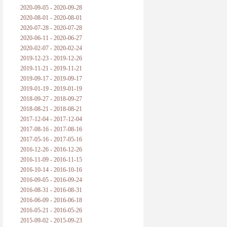
2020-09-05 - 2020-09-28
2020-08-01 - 2020-08-01
2020-07-28 - 2020-07-28
2020-06-11 - 2020-06-27
2020-02-07 - 2020-02-24
2019-12-23 - 2019-12-26
2019-11-21 - 2019-11-21
2019-09-17 - 2019-09-17
2019-01-19 - 2019-01-19
2018-09-27 - 2018-09-27
2018-08-21 - 2018-08-21
2017-12-04 - 2017-12-04
2017-08-16 - 2017-08-16
2017-05-16 - 2017-05-16
2016-12-26 - 2016-12-26
2016-11-09 - 2016-11-15
2016-10-14 - 2016-10-16
2016-09-05 - 2016-09-24
2016-08-31 - 2016-08-31
2016-06-09 - 2016-06-18
2016-05-21 - 2016-05-26
2015-09-02 - 2015-09-23