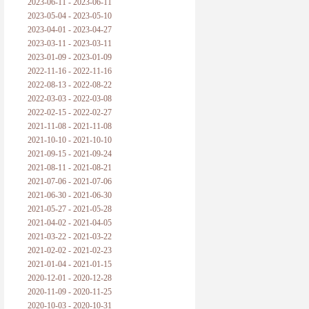
2023-06-11 - 2023-06-11
2023-05-04 - 2023-05-10
2023-04-01 - 2023-04-27
2023-03-11 - 2023-03-11
2023-01-09 - 2023-01-09
2022-11-16 - 2022-11-16
2022-08-13 - 2022-08-22
2022-03-03 - 2022-03-08
2022-02-15 - 2022-02-27
2021-11-08 - 2021-11-08
2021-10-10 - 2021-10-10
2021-09-15 - 2021-09-24
2021-08-11 - 2021-08-21
2021-07-06 - 2021-07-06
2021-06-30 - 2021-06-30
2021-05-27 - 2021-05-28
2021-04-02 - 2021-04-05
2021-03-22 - 2021-03-22
2021-02-02 - 2021-02-23
2021-01-04 - 2021-01-15
2020-12-01 - 2020-12-28
2020-11-09 - 2020-11-25
2020-10-03 - 2020-10-31