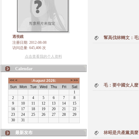
透視鏡
幫高伐林轉文：毛
注册日期: 2012-08-08
访问总量: 645,406 次
点击查看我的个人资料
Calendar
毛：要中國女人麼
最新发布
林昭是共產黨員麼