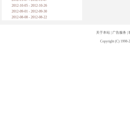
2012-10-05 - 2012-10-26
2012-09-01 - 2012-09-30
2012-08-08 - 2012-08-22
关于本站
|
广告服务
|
Copyright (C) 1998-2