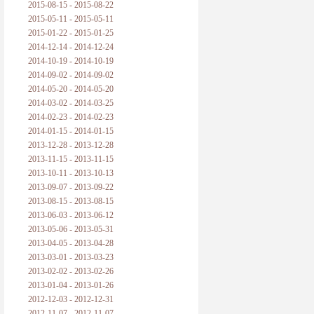
2015-08-15 - 2015-08-22
2015-05-11 - 2015-05-11
2015-01-22 - 2015-01-25
2014-12-14 - 2014-12-24
2014-10-19 - 2014-10-19
2014-09-02 - 2014-09-02
2014-05-20 - 2014-05-20
2014-03-02 - 2014-03-25
2014-02-23 - 2014-02-23
2014-01-15 - 2014-01-15
2013-12-28 - 2013-12-28
2013-11-15 - 2013-11-15
2013-10-11 - 2013-10-13
2013-09-07 - 2013-09-22
2013-08-15 - 2013-08-15
2013-06-03 - 2013-06-12
2013-05-06 - 2013-05-31
2013-04-05 - 2013-04-28
2013-03-01 - 2013-03-23
2013-02-02 - 2013-02-26
2013-01-04 - 2013-01-26
2012-12-03 - 2012-12-31
2012-11-07 - 2012-11-07