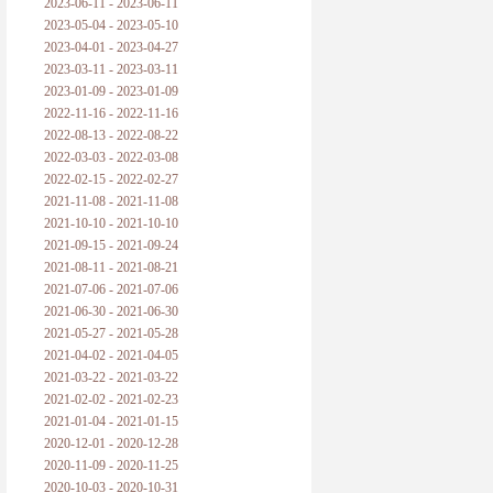
2023-06-11 - 2023-06-11
2023-05-04 - 2023-05-10
2023-04-01 - 2023-04-27
2023-03-11 - 2023-03-11
2023-01-09 - 2023-01-09
2022-11-16 - 2022-11-16
2022-08-13 - 2022-08-22
2022-03-03 - 2022-03-08
2022-02-15 - 2022-02-27
2021-11-08 - 2021-11-08
2021-10-10 - 2021-10-10
2021-09-15 - 2021-09-24
2021-08-11 - 2021-08-21
2021-07-06 - 2021-07-06
2021-06-30 - 2021-06-30
2021-05-27 - 2021-05-28
2021-04-02 - 2021-04-05
2021-03-22 - 2021-03-22
2021-02-02 - 2021-02-23
2021-01-04 - 2021-01-15
2020-12-01 - 2020-12-28
2020-11-09 - 2020-11-25
2020-10-03 - 2020-10-31