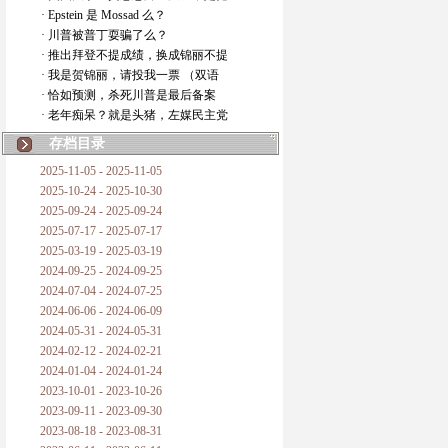
· Epstein 是 Mossad 么？
· 川普被普丁耍骗了么？
· 推出拜登不提成绩，换成锦丽不提
· 我是贺锦丽，请投我一票 （双语
· 恰如预测，杀死川普是最后备案
· 老年痴呆？就是头猪，左媒民主党
存档目录
2025-11-05 - 2025-11-05
2025-10-24 - 2025-10-30
2025-09-24 - 2025-09-24
2025-07-17 - 2025-07-17
2025-03-19 - 2025-03-19
2024-09-25 - 2024-09-25
2024-07-04 - 2024-07-25
2024-06-06 - 2024-06-09
2024-05-31 - 2024-05-31
2024-02-12 - 2024-02-21
2024-01-04 - 2024-01-24
2023-10-01 - 2023-10-26
2023-09-11 - 2023-09-30
2023-08-18 - 2023-08-31