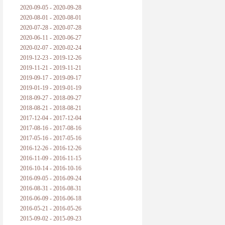
2020-09-05 - 2020-09-28
2020-08-01 - 2020-08-01
2020-07-28 - 2020-07-28
2020-06-11 - 2020-06-27
2020-02-07 - 2020-02-24
2019-12-23 - 2019-12-26
2019-11-21 - 2019-11-21
2019-09-17 - 2019-09-17
2019-01-19 - 2019-01-19
2018-09-27 - 2018-09-27
2018-08-21 - 2018-08-21
2017-12-04 - 2017-12-04
2017-08-16 - 2017-08-16
2017-05-16 - 2017-05-16
2016-12-26 - 2016-12-26
2016-11-09 - 2016-11-15
2016-10-14 - 2016-10-16
2016-09-05 - 2016-09-24
2016-08-31 - 2016-08-31
2016-06-09 - 2016-06-18
2016-05-21 - 2016-05-26
2015-09-02 - 2015-09-23