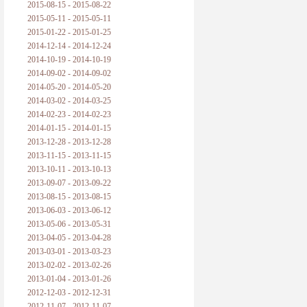
2015-08-15 - 2015-08-22
2015-05-11 - 2015-05-11
2015-01-22 - 2015-01-25
2014-12-14 - 2014-12-24
2014-10-19 - 2014-10-19
2014-09-02 - 2014-09-02
2014-05-20 - 2014-05-20
2014-03-02 - 2014-03-25
2014-02-23 - 2014-02-23
2014-01-15 - 2014-01-15
2013-12-28 - 2013-12-28
2013-11-15 - 2013-11-15
2013-10-11 - 2013-10-13
2013-09-07 - 2013-09-22
2013-08-15 - 2013-08-15
2013-06-03 - 2013-06-12
2013-05-06 - 2013-05-31
2013-04-05 - 2013-04-28
2013-03-01 - 2013-03-23
2013-02-02 - 2013-02-26
2013-01-04 - 2013-01-26
2012-12-03 - 2012-12-31
2012-11-07 - 2012-11-07