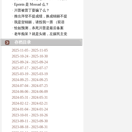
· Epstein 是 Mossad 么？
· 川普被普丁耍骗了么？
· 推出拜登不提成绩，换成锦丽不提
· 我是贺锦丽，请投我一票 （双语
· 恰如预测，杀死川普是最后备案
· 老年痴呆？就是头猪，左媒民主党
存档目录
2025-11-05 - 2025-11-05
2025-10-24 - 2025-10-30
2025-09-24 - 2025-09-24
2025-07-17 - 2025-07-17
2025-03-19 - 2025-03-19
2024-09-25 - 2024-09-25
2024-07-04 - 2024-07-25
2024-06-06 - 2024-06-09
2024-05-31 - 2024-05-31
2024-02-12 - 2024-02-21
2024-01-04 - 2024-01-24
2023-10-01 - 2023-10-26
2023-09-11 - 2023-09-30
2023-08-18 - 2023-08-31