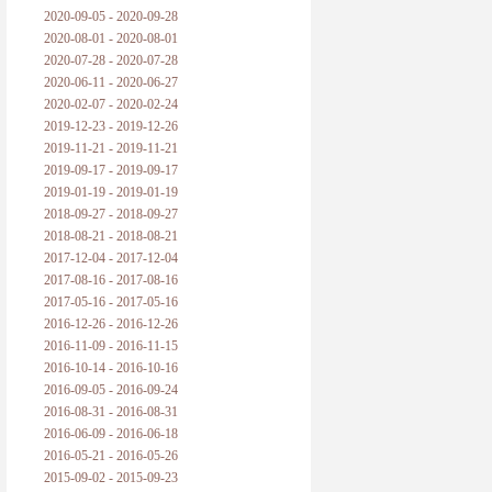
2020-09-05 - 2020-09-28
2020-08-01 - 2020-08-01
2020-07-28 - 2020-07-28
2020-06-11 - 2020-06-27
2020-02-07 - 2020-02-24
2019-12-23 - 2019-12-26
2019-11-21 - 2019-11-21
2019-09-17 - 2019-09-17
2019-01-19 - 2019-01-19
2018-09-27 - 2018-09-27
2018-08-21 - 2018-08-21
2017-12-04 - 2017-12-04
2017-08-16 - 2017-08-16
2017-05-16 - 2017-05-16
2016-12-26 - 2016-12-26
2016-11-09 - 2016-11-15
2016-10-14 - 2016-10-16
2016-09-05 - 2016-09-24
2016-08-31 - 2016-08-31
2016-06-09 - 2016-06-18
2016-05-21 - 2016-05-26
2015-09-02 - 2015-09-23