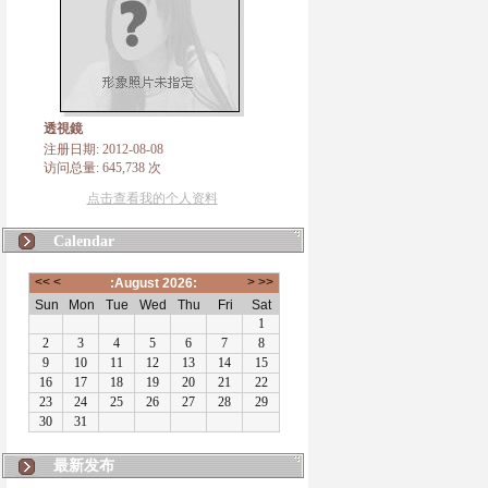
透視鏡
注册日期: 2012-08-08
访问总量: 645,738 次
点击查看我的个人资料
Calendar
最新发布