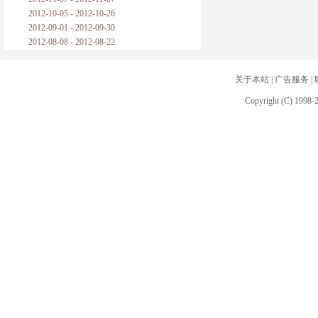
2012-10-05 - 2012-10-26
2012-09-01 - 2012-09-30
2012-08-08 - 2012-08-22
关于本站
|
广告服务
|
Copyright (C) 1998-2