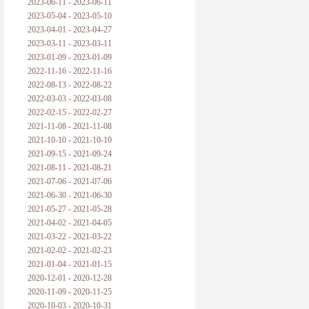
2023-06-11 - 2023-06-11
2023-05-04 - 2023-05-10
2023-04-01 - 2023-04-27
2023-03-11 - 2023-03-11
2023-01-09 - 2023-01-09
2022-11-16 - 2022-11-16
2022-08-13 - 2022-08-22
2022-03-03 - 2022-03-08
2022-02-15 - 2022-02-27
2021-11-08 - 2021-11-08
2021-10-10 - 2021-10-10
2021-09-15 - 2021-09-24
2021-08-11 - 2021-08-21
2021-07-06 - 2021-07-06
2021-06-30 - 2021-06-30
2021-05-27 - 2021-05-28
2021-04-02 - 2021-04-05
2021-03-22 - 2021-03-22
2021-02-02 - 2021-02-23
2021-01-04 - 2021-01-15
2020-12-01 - 2020-12-28
2020-11-09 - 2020-11-25
2020-10-03 - 2020-10-31