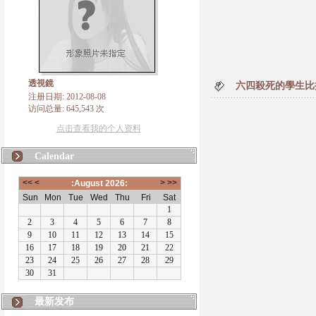
透視鏡
六四殺死的學生比
注册日期: 2012-08-08
访问总量: 645,543 次
点击查看我的个人资料
Calendar
最新发布