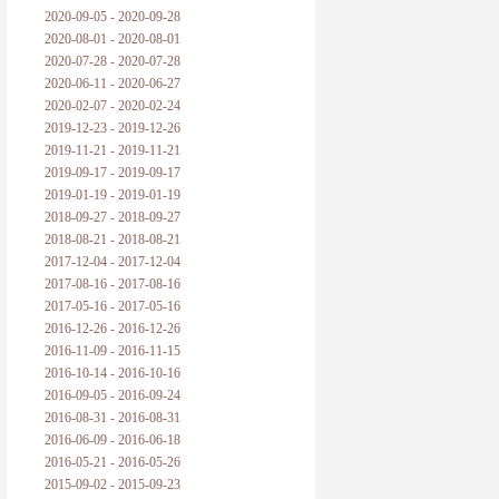
2020-09-05 - 2020-09-28
2020-08-01 - 2020-08-01
2020-07-28 - 2020-07-28
2020-06-11 - 2020-06-27
2020-02-07 - 2020-02-24
2019-12-23 - 2019-12-26
2019-11-21 - 2019-11-21
2019-09-17 - 2019-09-17
2019-01-19 - 2019-01-19
2018-09-27 - 2018-09-27
2018-08-21 - 2018-08-21
2017-12-04 - 2017-12-04
2017-08-16 - 2017-08-16
2017-05-16 - 2017-05-16
2016-12-26 - 2016-12-26
2016-11-09 - 2016-11-15
2016-10-14 - 2016-10-16
2016-09-05 - 2016-09-24
2016-08-31 - 2016-08-31
2016-06-09 - 2016-06-18
2016-05-21 - 2016-05-26
2015-09-02 - 2015-09-23