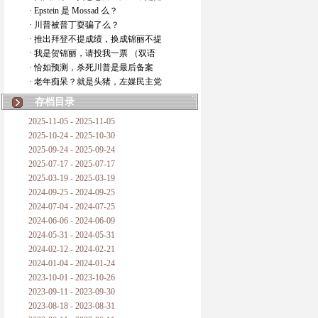
· Epstein 是 Mossad 么？
· 川普被普丁耍骗了么？
· 推出拜登不提成绩，换成锦丽不提
· 我是贺锦丽，请投我一票 （双语
· 恰如预测，杀死川普是最后备案
· 老年痴呆？就是头猪，左媒民主党
存档目录
2025-11-05 - 2025-11-05
2025-10-24 - 2025-10-30
2025-09-24 - 2025-09-24
2025-07-17 - 2025-07-17
2025-03-19 - 2025-03-19
2024-09-25 - 2024-09-25
2024-07-04 - 2024-07-25
2024-06-06 - 2024-06-09
2024-05-31 - 2024-05-31
2024-02-12 - 2024-02-21
2024-01-04 - 2024-01-24
2023-10-01 - 2023-10-26
2023-09-11 - 2023-09-30
2023-08-18 - 2023-08-31