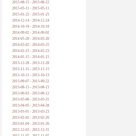
2015-08-15 - 2015-08-22
2015-05-11 - 2015-05-11
2015-01-22 - 2015-01-25
2014-12-14 - 2014-12-24
2014-10-19 - 2014-10-19
2014-09-02 - 2014-09-02
2014-05-20 - 2014-05-20
2014-03-02 - 2014-03-25
2014-02-23 - 2014-02-23
2014-01-15 - 2014-01-15
2013-12-28 - 2013-12-28
2013-11-15 - 2013-11-15
2013-10-11 - 2013-10-13
2013-09-07 - 2013-09-22
2013-08-15 - 2013-08-15
2013-06-03 - 2013-06-12
2013-05-06 - 2013-05-31
2013-04-05 - 2013-04-28
2013-03-01 - 2013-03-23
2013-02-02 - 2013-02-26
2013-01-04 - 2013-01-26
2012-12-03 - 2012-12-31
2012-11-07 - 2012-11-07