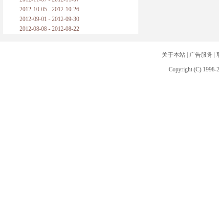
2012-10-05 - 2012-10-26
2012-09-01 - 2012-09-30
2012-08-08 - 2012-08-22
关于本站
|
广告服务
|
Copyright (C) 1998-2