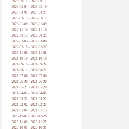
2023-06-11 - 2023-06-11
2023-05-04 - 2023-05-10
2023-04-01 - 2023-04-27
2023-03-11 - 2023-03-11
2023-01-09 - 2023-01-09
2022-11-16 - 2022-11-16
2022-08-13 - 2022-08-22
2022-03-03 - 2022-03-08
2022-02-15 - 2022-02-27
2021-11-08 - 2021-11-08
2021-10-10 - 2021-10-10
2021-09-15 - 2021-09-24
2021-08-11 - 2021-08-21
2021-07-06 - 2021-07-06
2021-06-30 - 2021-06-30
2021-05-27 - 2021-05-28
2021-04-02 - 2021-04-05
2021-03-22 - 2021-03-22
2021-02-02 - 2021-02-23
2021-01-04 - 2021-01-15
2020-12-01 - 2020-12-28
2020-11-09 - 2020-11-25
2020-10-03 - 2020-10-31