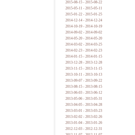
2015-08-15 - 2015-08-22
2015-05-11 - 2015-05-11
2015-01-22 - 2015-01-25
2014-12-14 - 2014-12-24
2014-10-19 - 2014-10-19
2014-09-02 - 2014-09-02
2014-05-20 - 2014-05-20
2014-03-02 - 2014-03-25
2014-02-23 - 2014-02-23
2014-01-15 - 2014-01-15
2013-12-28 - 2013-12-28
2013-11-15 - 2013-11-15
2013-10-11 - 2013-10-13
2013-09-07 - 2013-09-22
2013-08-15 - 2013-08-15
2013-06-03 - 2013-06-12
2013-05-06 - 2013-05-31
2013-04-05 - 2013-04-28
2013-03-01 - 2013-03-23
2013-02-02 - 2013-02-26
2013-01-04 - 2013-01-26
2012-12-03 - 2012-12-31
2012-11-07 - 2012-11-07