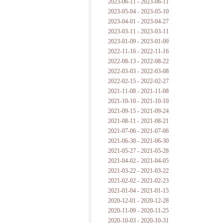
2023-06-11 - 2023-06-11
2023-05-04 - 2023-05-10
2023-04-01 - 2023-04-27
2023-03-11 - 2023-03-11
2023-01-09 - 2023-01-09
2022-11-16 - 2022-11-16
2022-08-13 - 2022-08-22
2022-03-03 - 2022-03-08
2022-02-15 - 2022-02-27
2021-11-08 - 2021-11-08
2021-10-10 - 2021-10-10
2021-09-15 - 2021-09-24
2021-08-11 - 2021-08-21
2021-07-06 - 2021-07-06
2021-06-30 - 2021-06-30
2021-05-27 - 2021-05-28
2021-04-02 - 2021-04-05
2021-03-22 - 2021-03-22
2021-02-02 - 2021-02-23
2021-01-04 - 2021-01-15
2020-12-01 - 2020-12-28
2020-11-09 - 2020-11-25
2020-10-03 - 2020-10-31