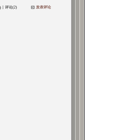
评论(2)
发表评论
)