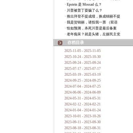
· Epstein 是 Mossad 么？
· 川普被普丁耍骗了么？
· 推出拜登不提成绩，换成锦丽不提
· 我是贺锦丽，请投我一票 （双语
· 恰如预测，杀死川普是最后备案
· 老年痴呆？就是头猪，左媒民主党
存档目录
2025-11-05 - 2025-11-05
2025-10-24 - 2025-10-30
2025-09-24 - 2025-09-24
2025-07-17 - 2025-07-17
2025-03-19 - 2025-03-19
2024-09-25 - 2024-09-25
2024-07-04 - 2024-07-25
2024-06-06 - 2024-06-09
2024-05-31 - 2024-05-31
2024-02-12 - 2024-02-21
2024-01-04 - 2024-01-24
2023-10-01 - 2023-10-26
2023-09-11 - 2023-09-30
2023-08-18 - 2023-08-31