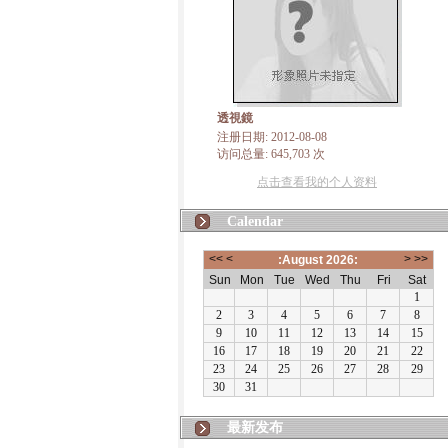
透視鏡
注册日期: 2012-08-08
访问总量: 645,703 次
点击查看我的个人资料
Calendar
最新发布