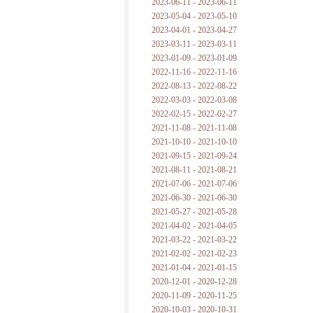
2023-06-11 - 2023-06-11
2023-05-04 - 2023-05-10
2023-04-01 - 2023-04-27
2023-03-11 - 2023-03-11
2023-01-09 - 2023-01-09
2022-11-16 - 2022-11-16
2022-08-13 - 2022-08-22
2022-03-03 - 2022-03-08
2022-02-15 - 2022-02-27
2021-11-08 - 2021-11-08
2021-10-10 - 2021-10-10
2021-09-15 - 2021-09-24
2021-08-11 - 2021-08-21
2021-07-06 - 2021-07-06
2021-06-30 - 2021-06-30
2021-05-27 - 2021-05-28
2021-04-02 - 2021-04-05
2021-03-22 - 2021-03-22
2021-02-02 - 2021-02-23
2021-01-04 - 2021-01-15
2020-12-01 - 2020-12-28
2020-11-09 - 2020-11-25
2020-10-03 - 2020-10-31