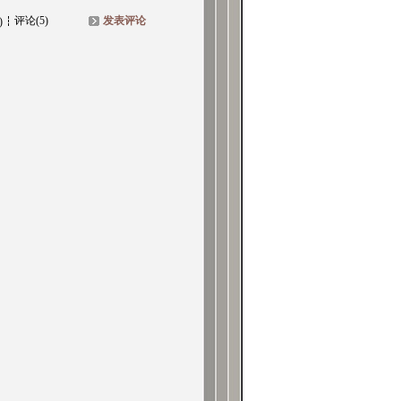
评论(5)
发表评论
)