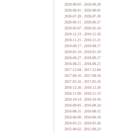
2020-09-05 - 2020-09-28
2020-08-01 - 2020-08-01
2020-07-28 - 2020-07-28
2020-06-11 - 2020-06-27
2020-02-07 - 2020-02-24
2019-12-23 - 2019-12-26
2019-11-21 - 2019-11-21
2019-09-17 - 2019-09-17
2019-01-19 - 2019-01-19
2018-09-27 - 2018-09-27
2018-08-21 - 2018-08-21
2017-12-04 - 2017-12-04
2017-08-16 - 2017-08-16
2017-05-16 - 2017-05-16
2016-12-26 - 2016-12-26
2016-11-09 - 2016-11-15
2016-10-14 - 2016-10-16
2016-09-05 - 2016-09-24
2016-08-31 - 2016-08-31
2016-06-09 - 2016-06-18
2016-05-21 - 2016-05-26
2015-09-02 - 2015-09-23