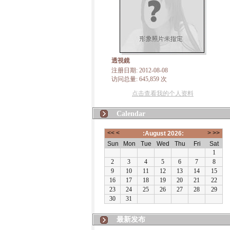
透視鏡
注册日期: 2012-08-08
访问总量: 645,859 次
点击查看我的个人资料
Calendar
最新发布