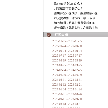
· Epstein 是 Mossad 么？
· 川普被普丁耍骗了么？
· 推出拜登不提成绩，换成锦丽不提
· 我是贺锦丽，请投我一票 （双语
· 恰如预测，杀死川普是最后备案
· 老年痴呆？就是头猪，左媒民主党
存档目录
2025-11-05 - 2025-11-05
2025-10-24 - 2025-10-30
2025-09-24 - 2025-09-24
2025-07-17 - 2025-07-17
2025-03-19 - 2025-03-19
2024-09-25 - 2024-09-25
2024-07-04 - 2024-07-25
2024-06-06 - 2024-06-09
2024-05-31 - 2024-05-31
2024-02-12 - 2024-02-21
2024-01-04 - 2024-01-24
2023-10-01 - 2023-10-26
2023-09-11 - 2023-09-30
2023-08-18 - 2023-08-31