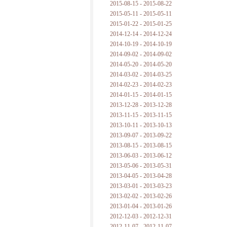
2015-08-15 - 2015-08-22
2015-05-11 - 2015-05-11
2015-01-22 - 2015-01-25
2014-12-14 - 2014-12-24
2014-10-19 - 2014-10-19
2014-09-02 - 2014-09-02
2014-05-20 - 2014-05-20
2014-03-02 - 2014-03-25
2014-02-23 - 2014-02-23
2014-01-15 - 2014-01-15
2013-12-28 - 2013-12-28
2013-11-15 - 2013-11-15
2013-10-11 - 2013-10-13
2013-09-07 - 2013-09-22
2013-08-15 - 2013-08-15
2013-06-03 - 2013-06-12
2013-05-06 - 2013-05-31
2013-04-05 - 2013-04-28
2013-03-01 - 2013-03-23
2013-02-02 - 2013-02-26
2013-01-04 - 2013-01-26
2012-12-03 - 2012-12-31
2012-11-07 - 2012-11-07