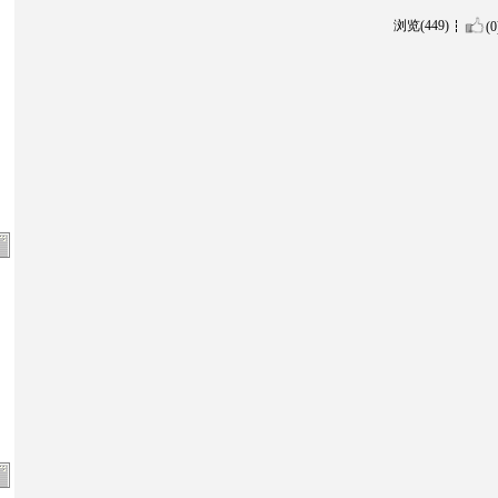
浏览(449)
(0