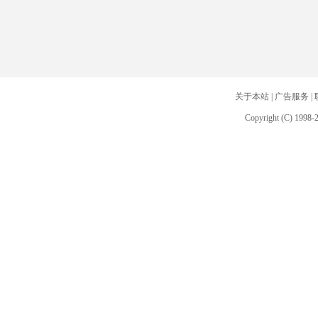
关于本站
|
广告服务
|
Copyright (C) 1998-2