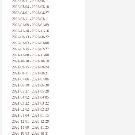
2023-06-11 - 2023-06-11
2023-05-04 - 2023-05-10
2023-04-01 - 2023-04-27
2023-03-11 - 2023-03-11
2023-01-09 - 2023-01-09
2022-11-16 - 2022-11-16
2022-08-13 - 2022-08-22
2022-03-03 - 2022-03-08
2022-02-15 - 2022-02-27
2021-11-08 - 2021-11-08
2021-10-10 - 2021-10-10
2021-09-15 - 2021-09-24
2021-08-11 - 2021-08-21
2021-07-06 - 2021-07-06
2021-06-30 - 2021-06-30
2021-05-27 - 2021-05-28
2021-04-02 - 2021-04-05
2021-03-22 - 2021-03-22
2021-02-02 - 2021-02-23
2021-01-04 - 2021-01-15
2020-12-01 - 2020-12-28
2020-11-09 - 2020-11-25
2020-10-03 - 2020-10-31