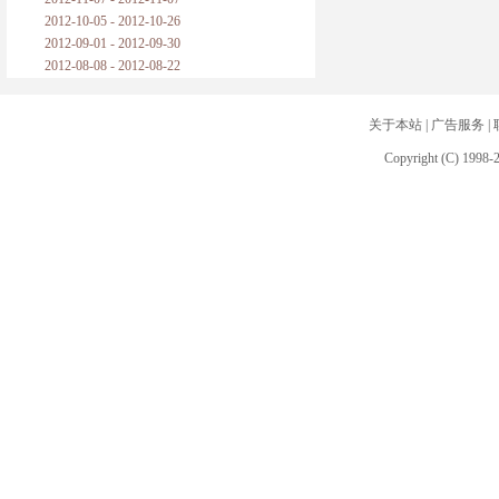
2012-10-05 - 2012-10-26
2012-09-01 - 2012-09-30
2012-08-08 - 2012-08-22
关于本站
|
广告服务
|
Copyright (C) 1998-2