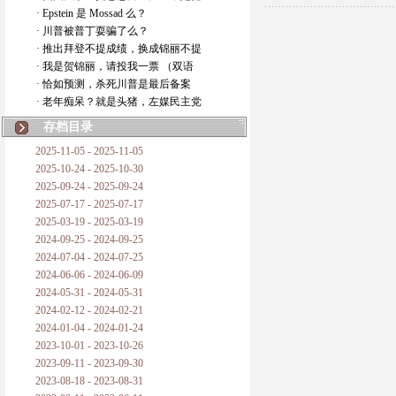
· Epstein 是 Mossad 么？
· 川普被普丁耍骗了么？
· 推出拜登不提成绩，换成锦丽不提
· 我是贺锦丽，请投我一票 （双语
· 恰如预测，杀死川普是最后备案
· 老年痴呆？就是头猪，左媒民主党
存档目录
2025-11-05 - 2025-11-05
2025-10-24 - 2025-10-30
2025-09-24 - 2025-09-24
2025-07-17 - 2025-07-17
2025-03-19 - 2025-03-19
2024-09-25 - 2024-09-25
2024-07-04 - 2024-07-25
2024-06-06 - 2024-06-09
2024-05-31 - 2024-05-31
2024-02-12 - 2024-02-21
2024-01-04 - 2024-01-24
2023-10-01 - 2023-10-26
2023-09-11 - 2023-09-30
2023-08-18 - 2023-08-31