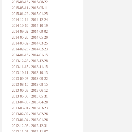
2015-08-15 - 2015-08-22
2015-05-11 - 2015-05-11
2015-01-22 - 2015-01-25
2014-12-14 - 2014-12-24
2014-10-19 - 2014-10-19
2014-09-02 - 2014-09-02
2014-05-20 - 2014-05-20
2014-03-02 - 2014-03-25
2014-02-23 - 2014-02-23
2014-01-15 - 2014-01-15
2013-12-28 - 2013-12-28
2013-11-15 - 2013-11-15
2013-10-11 - 2013-10-13
2013-09-07 - 2013-09-22
2013-08-15 - 2013-08-15
2013-06-03 - 2013-06-12
2013-05-06 - 2013-05-31
2013-04-05 - 2013-04-28
2013-03-01 - 2013-03-23
2013-02-02 - 2013-02-26
2013-01-04 - 2013-01-26
2012-12-03 - 2012-12-31
2012-11-07 - 2012-11-07