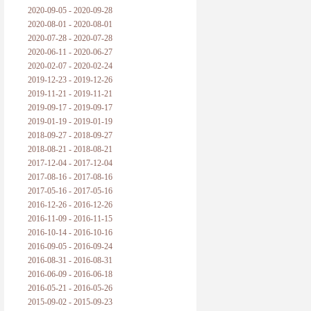
2020-09-05 - 2020-09-28
2020-08-01 - 2020-08-01
2020-07-28 - 2020-07-28
2020-06-11 - 2020-06-27
2020-02-07 - 2020-02-24
2019-12-23 - 2019-12-26
2019-11-21 - 2019-11-21
2019-09-17 - 2019-09-17
2019-01-19 - 2019-01-19
2018-09-27 - 2018-09-27
2018-08-21 - 2018-08-21
2017-12-04 - 2017-12-04
2017-08-16 - 2017-08-16
2017-05-16 - 2017-05-16
2016-12-26 - 2016-12-26
2016-11-09 - 2016-11-15
2016-10-14 - 2016-10-16
2016-09-05 - 2016-09-24
2016-08-31 - 2016-08-31
2016-06-09 - 2016-06-18
2016-05-21 - 2016-05-26
2015-09-02 - 2015-09-23