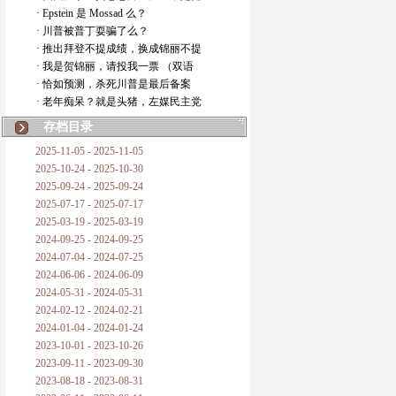
· Epstein 是 Mossad 么？
· 川普被普丁耍骗了么？
· 推出拜登不提成绩，换成锦丽不提
· 我是贺锦丽，请投我一票 （双语
· 恰如预测，杀死川普是最后备案
· 老年痴呆？就是头猪，左媒民主党
存档目录
2025-11-05 - 2025-11-05
2025-10-24 - 2025-10-30
2025-09-24 - 2025-09-24
2025-07-17 - 2025-07-17
2025-03-19 - 2025-03-19
2024-09-25 - 2024-09-25
2024-07-04 - 2024-07-25
2024-06-06 - 2024-06-09
2024-05-31 - 2024-05-31
2024-02-12 - 2024-02-21
2024-01-04 - 2024-01-24
2023-10-01 - 2023-10-26
2023-09-11 - 2023-09-30
2023-08-18 - 2023-08-31