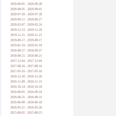
2020-09-05 - 2020-09-28
2020-08-01 - 2020-08-01
2020-07-28 - 2020-07-28
2020-06-11 - 2020-06-27
2020-02-07 - 2020-02-24
2019-12-23 - 2019-12-26
2019-11-21 - 2019-11-21
2019-09-17 - 2019-09-17
2019-01-19 - 2019-01-19
2018-09-27 - 2018-09-27
2018-08-21 - 2018-08-21
2017-12-04 - 2017-12-04
2017-08-16 - 2017-08-16
2017-05-16 - 2017-05-16
2016-12-26 - 2016-12-26
2016-11-09 - 2016-11-15
2016-10-14 - 2016-10-16
2016-09-05 - 2016-09-24
2016-08-31 - 2016-08-31
2016-06-09 - 2016-06-18
2016-05-21 - 2016-05-26
2015-09-02 - 2015-09-23