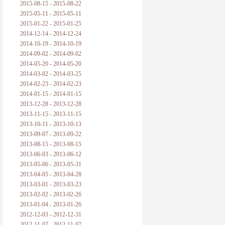
2015-08-15 - 2015-08-22
2015-05-11 - 2015-05-11
2015-01-22 - 2015-01-25
2014-12-14 - 2014-12-24
2014-10-19 - 2014-10-19
2014-09-02 - 2014-09-02
2014-05-20 - 2014-05-20
2014-03-02 - 2014-03-25
2014-02-23 - 2014-02-23
2014-01-15 - 2014-01-15
2013-12-28 - 2013-12-28
2013-11-15 - 2013-11-15
2013-10-11 - 2013-10-13
2013-09-07 - 2013-09-22
2013-08-15 - 2013-08-15
2013-06-03 - 2013-06-12
2013-05-06 - 2013-05-31
2013-04-05 - 2013-04-28
2013-03-01 - 2013-03-23
2013-02-02 - 2013-02-26
2013-01-04 - 2013-01-26
2012-12-03 - 2012-12-31
2012-11-07 - 2012-11-07