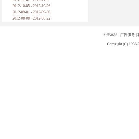
2012-10-05 - 2012-10-26
2012-09-01 - 2012-09-30
2012-08-08 - 2012-08-22
关于本站
|
广告服务
|
Copyright (C) 1998-2