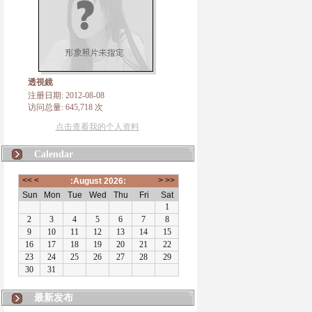
透視鏡
注册日期: 2012-08-08
访问总量: 645,718 次
点击查看我的个人资料
Calendar
最新发布