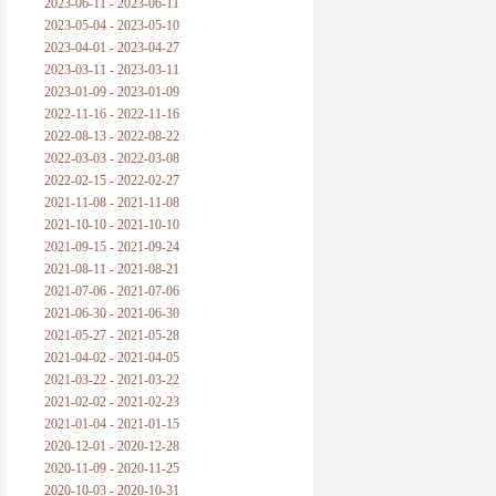
2023-06-11 - 2023-06-11
2023-05-04 - 2023-05-10
2023-04-01 - 2023-04-27
2023-03-11 - 2023-03-11
2023-01-09 - 2023-01-09
2022-11-16 - 2022-11-16
2022-08-13 - 2022-08-22
2022-03-03 - 2022-03-08
2022-02-15 - 2022-02-27
2021-11-08 - 2021-11-08
2021-10-10 - 2021-10-10
2021-09-15 - 2021-09-24
2021-08-11 - 2021-08-21
2021-07-06 - 2021-07-06
2021-06-30 - 2021-06-30
2021-05-27 - 2021-05-28
2021-04-02 - 2021-04-05
2021-03-22 - 2021-03-22
2021-02-02 - 2021-02-23
2021-01-04 - 2021-01-15
2020-12-01 - 2020-12-28
2020-11-09 - 2020-11-25
2020-10-03 - 2020-10-31