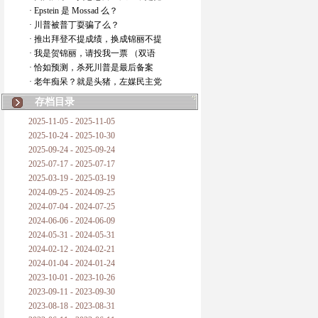
· Epstein 是 Mossad 么？
· 川普被普丁耍骗了么？
· 推出拜登不提成绩，换成锦丽不提
· 我是贺锦丽，请投我一票 （双语
· 恰如预测，杀死川普是最后备案
· 老年痴呆？就是头猪，左媒民主党
存档目录
2025-11-05 - 2025-11-05
2025-10-24 - 2025-10-30
2025-09-24 - 2025-09-24
2025-07-17 - 2025-07-17
2025-03-19 - 2025-03-19
2024-09-25 - 2024-09-25
2024-07-04 - 2024-07-25
2024-06-06 - 2024-06-09
2024-05-31 - 2024-05-31
2024-02-12 - 2024-02-21
2024-01-04 - 2024-01-24
2023-10-01 - 2023-10-26
2023-09-11 - 2023-09-30
2023-08-18 - 2023-08-31