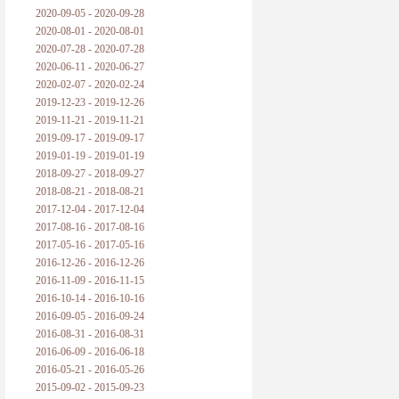
2020-09-05 - 2020-09-28
2020-08-01 - 2020-08-01
2020-07-28 - 2020-07-28
2020-06-11 - 2020-06-27
2020-02-07 - 2020-02-24
2019-12-23 - 2019-12-26
2019-11-21 - 2019-11-21
2019-09-17 - 2019-09-17
2019-01-19 - 2019-01-19
2018-09-27 - 2018-09-27
2018-08-21 - 2018-08-21
2017-12-04 - 2017-12-04
2017-08-16 - 2017-08-16
2017-05-16 - 2017-05-16
2016-12-26 - 2016-12-26
2016-11-09 - 2016-11-15
2016-10-14 - 2016-10-16
2016-09-05 - 2016-09-24
2016-08-31 - 2016-08-31
2016-06-09 - 2016-06-18
2016-05-21 - 2016-05-26
2015-09-02 - 2015-09-23