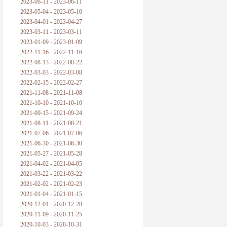
2023-06-11 - 2023-06-11
2023-05-04 - 2023-05-10
2023-04-01 - 2023-04-27
2023-03-11 - 2023-03-11
2023-01-09 - 2023-01-09
2022-11-16 - 2022-11-16
2022-08-13 - 2022-08-22
2022-03-03 - 2022-03-08
2022-02-15 - 2022-02-27
2021-11-08 - 2021-11-08
2021-10-10 - 2021-10-10
2021-09-15 - 2021-09-24
2021-08-11 - 2021-08-21
2021-07-06 - 2021-07-06
2021-06-30 - 2021-06-30
2021-05-27 - 2021-05-28
2021-04-02 - 2021-04-05
2021-03-22 - 2021-03-22
2021-02-02 - 2021-02-23
2021-01-04 - 2021-01-15
2020-12-01 - 2020-12-28
2020-11-09 - 2020-11-25
2020-10-03 - 2020-10-31