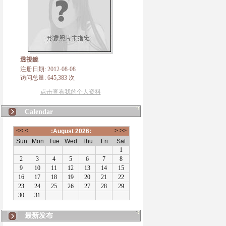
透視鏡
注册日期: 2012-08-08
访问总量: 645,383 次
点击查看我的个人资料
Calendar
最新发布