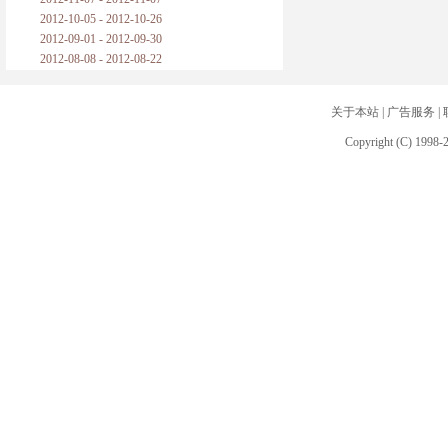
2012-10-05 - 2012-10-26
2012-09-01 - 2012-09-30
2012-08-08 - 2012-08-22
关于本站
|
广告服务
|
Copyright (C) 1998-2