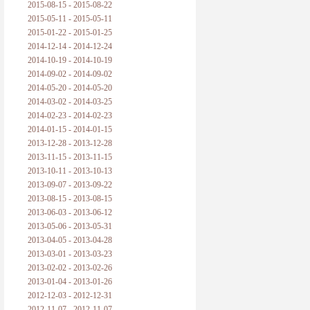
2015-08-15 - 2015-08-22
2015-05-11 - 2015-05-11
2015-01-22 - 2015-01-25
2014-12-14 - 2014-12-24
2014-10-19 - 2014-10-19
2014-09-02 - 2014-09-02
2014-05-20 - 2014-05-20
2014-03-02 - 2014-03-25
2014-02-23 - 2014-02-23
2014-01-15 - 2014-01-15
2013-12-28 - 2013-12-28
2013-11-15 - 2013-11-15
2013-10-11 - 2013-10-13
2013-09-07 - 2013-09-22
2013-08-15 - 2013-08-15
2013-06-03 - 2013-06-12
2013-05-06 - 2013-05-31
2013-04-05 - 2013-04-28
2013-03-01 - 2013-03-23
2013-02-02 - 2013-02-26
2013-01-04 - 2013-01-26
2012-12-03 - 2012-12-31
2012-11-07 - 2012-11-07