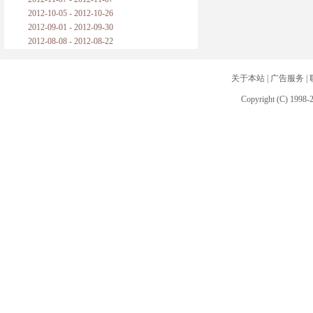
2012-10-05 - 2012-10-26
2012-09-01 - 2012-09-30
2012-08-08 - 2012-08-22
关于本站
|
广告服务
|
Copyright (C) 1998-2