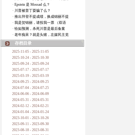
· Epstein 是 Mossad 么？
· 川普被普丁耍骗了么？
· 推出拜登不提成绩，换成锦丽不提
· 我是贺锦丽，请投我一票 （双语
· 恰如预测，杀死川普是最后备案
· 老年痴呆？就是头猪，左媒民主党
存档目录
2025-11-05 - 2025-11-05
2025-10-24 - 2025-10-30
2025-09-24 - 2025-09-24
2025-07-17 - 2025-07-17
2025-03-19 - 2025-03-19
2024-09-25 - 2024-09-25
2024-07-04 - 2024-07-25
2024-06-06 - 2024-06-09
2024-05-31 - 2024-05-31
2024-02-12 - 2024-02-21
2024-01-04 - 2024-01-24
2023-10-01 - 2023-10-26
2023-09-11 - 2023-09-30
2023-08-18 - 2023-08-31