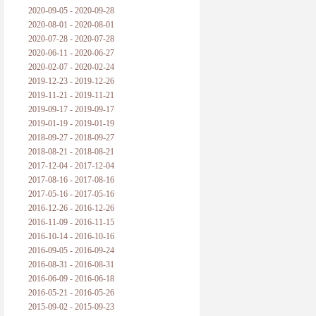
2020-09-05 - 2020-09-28
2020-08-01 - 2020-08-01
2020-07-28 - 2020-07-28
2020-06-11 - 2020-06-27
2020-02-07 - 2020-02-24
2019-12-23 - 2019-12-26
2019-11-21 - 2019-11-21
2019-09-17 - 2019-09-17
2019-01-19 - 2019-01-19
2018-09-27 - 2018-09-27
2018-08-21 - 2018-08-21
2017-12-04 - 2017-12-04
2017-08-16 - 2017-08-16
2017-05-16 - 2017-05-16
2016-12-26 - 2016-12-26
2016-11-09 - 2016-11-15
2016-10-14 - 2016-10-16
2016-09-05 - 2016-09-24
2016-08-31 - 2016-08-31
2016-06-09 - 2016-06-18
2016-05-21 - 2016-05-26
2015-09-02 - 2015-09-23