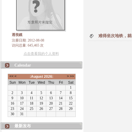
透視鏡
难得坐次地铁，就
注册日期: 2012-08-08
访问总量: 645,465 次
点击查看我的个人资料
Calendar
最新发布