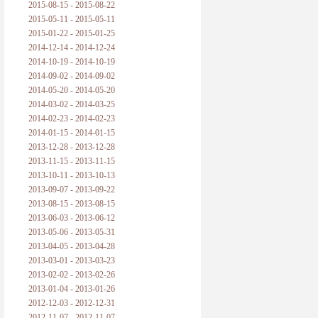
2015-08-15 - 2015-08-22
2015-05-11 - 2015-05-11
2015-01-22 - 2015-01-25
2014-12-14 - 2014-12-24
2014-10-19 - 2014-10-19
2014-09-02 - 2014-09-02
2014-05-20 - 2014-05-20
2014-03-02 - 2014-03-25
2014-02-23 - 2014-02-23
2014-01-15 - 2014-01-15
2013-12-28 - 2013-12-28
2013-11-15 - 2013-11-15
2013-10-11 - 2013-10-13
2013-09-07 - 2013-09-22
2013-08-15 - 2013-08-15
2013-06-03 - 2013-06-12
2013-05-06 - 2013-05-31
2013-04-05 - 2013-04-28
2013-03-01 - 2013-03-23
2013-02-02 - 2013-02-26
2013-01-04 - 2013-01-26
2012-12-03 - 2012-12-31
2012-11-07 - 2012-11-07