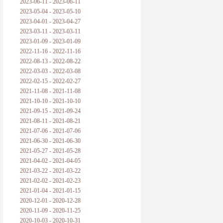
2023-06-11 - 2023-06-11
2023-05-04 - 2023-05-10
2023-04-01 - 2023-04-27
2023-03-11 - 2023-03-11
2023-01-09 - 2023-01-09
2022-11-16 - 2022-11-16
2022-08-13 - 2022-08-22
2022-03-03 - 2022-03-08
2022-02-15 - 2022-02-27
2021-11-08 - 2021-11-08
2021-10-10 - 2021-10-10
2021-09-15 - 2021-09-24
2021-08-11 - 2021-08-21
2021-07-06 - 2021-07-06
2021-06-30 - 2021-06-30
2021-05-27 - 2021-05-28
2021-04-02 - 2021-04-05
2021-03-22 - 2021-03-22
2021-02-02 - 2021-02-23
2021-01-04 - 2021-01-15
2020-12-01 - 2020-12-28
2020-11-09 - 2020-11-25
2020-10-03 - 2020-10-31