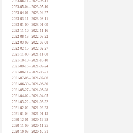
2023-06-11 - 2023-06-11
2023-05-04 - 2023-05-10
2023-04-01 - 2023-04-27
2023-03-11 - 2023-03-11
2023-01-09 - 2023-01-09
2022-11-16 - 2022-11-16
2022-08-13 - 2022-08-22
2022-03-03 - 2022-03-08
2022-02-15 - 2022-02-27
2021-11-08 - 2021-11-08
2021-10-10 - 2021-10-10
2021-09-15 - 2021-09-24
2021-08-11 - 2021-08-21
2021-07-06 - 2021-07-06
2021-06-30 - 2021-06-30
2021-05-27 - 2021-05-28
2021-04-02 - 2021-04-05
2021-03-22 - 2021-03-22
2021-02-02 - 2021-02-23
2021-01-04 - 2021-01-15
2020-12-01 - 2020-12-28
2020-11-09 - 2020-11-25
2020-10-03 - 2020-10-31