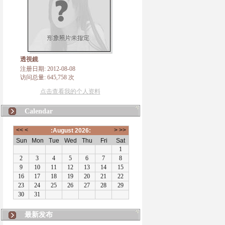
透視鏡
注册日期: 2012-08-08
访问总量: 645,758 次
点击查看我的个人资料
Calendar
最新发布