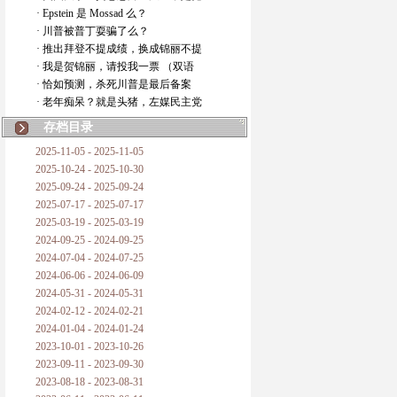
· Epstein 是 Mossad 么？
· 川普被普丁耍骗了么？
· 推出拜登不提成绩，换成锦丽不提
· 我是贺锦丽，请投我一票 （双语
· 恰如预测，杀死川普是最后备案
· 老年痴呆？就是头猪，左媒民主党
存档目录
2025-11-05 - 2025-11-05
2025-10-24 - 2025-10-30
2025-09-24 - 2025-09-24
2025-07-17 - 2025-07-17
2025-03-19 - 2025-03-19
2024-09-25 - 2024-09-25
2024-07-04 - 2024-07-25
2024-06-06 - 2024-06-09
2024-05-31 - 2024-05-31
2024-02-12 - 2024-02-21
2024-01-04 - 2024-01-24
2023-10-01 - 2023-10-26
2023-09-11 - 2023-09-30
2023-08-18 - 2023-08-31