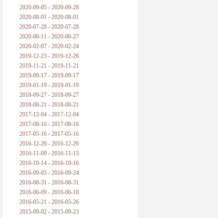
2020-09-05 - 2020-09-28
2020-08-01 - 2020-08-01
2020-07-28 - 2020-07-28
2020-06-11 - 2020-06-27
2020-02-07 - 2020-02-24
2019-12-23 - 2019-12-26
2019-11-21 - 2019-11-21
2019-09-17 - 2019-09-17
2019-01-19 - 2019-01-19
2018-09-27 - 2018-09-27
2018-08-21 - 2018-08-21
2017-12-04 - 2017-12-04
2017-08-16 - 2017-08-16
2017-05-16 - 2017-05-16
2016-12-26 - 2016-12-26
2016-11-09 - 2016-11-15
2016-10-14 - 2016-10-16
2016-09-05 - 2016-09-24
2016-08-31 - 2016-08-31
2016-06-09 - 2016-06-18
2016-05-21 - 2016-05-26
2015-09-02 - 2015-09-23