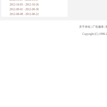
2012-10-05 - 2012-10-26
2012-09-01 - 2012-09-30
2012-08-08 - 2012-08-22
关于本站
|
广告服务
|
Copyright (C) 1998-2