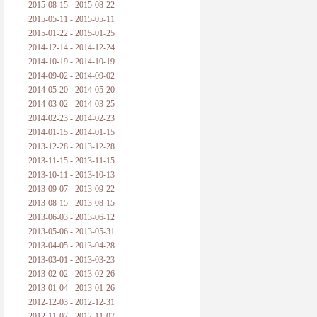
2015-08-15 - 2015-08-22
2015-05-11 - 2015-05-11
2015-01-22 - 2015-01-25
2014-12-14 - 2014-12-24
2014-10-19 - 2014-10-19
2014-09-02 - 2014-09-02
2014-05-20 - 2014-05-20
2014-03-02 - 2014-03-25
2014-02-23 - 2014-02-23
2014-01-15 - 2014-01-15
2013-12-28 - 2013-12-28
2013-11-15 - 2013-11-15
2013-10-11 - 2013-10-13
2013-09-07 - 2013-09-22
2013-08-15 - 2013-08-15
2013-06-03 - 2013-06-12
2013-05-06 - 2013-05-31
2013-04-05 - 2013-04-28
2013-03-01 - 2013-03-23
2013-02-02 - 2013-02-26
2013-01-04 - 2013-01-26
2012-12-03 - 2012-12-31
2012-11-07 - 2012-11-07