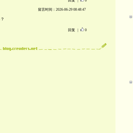
回复
|
0
留言时间：2026-06-29 08:48:47
样？
回复
|
0