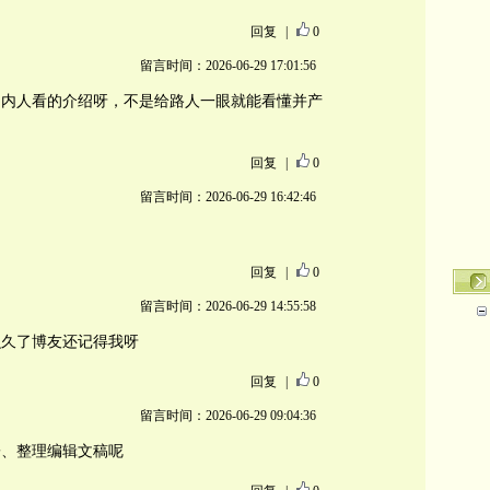
回复
|
0
留言时间：2026-06-29 17:01:56
圈内人看的介绍呀，不是给路人一眼就能看懂并产
回复
|
0
留言时间：2026-06-29 16:42:46
回复
|
0
留言时间：2026-06-29 14:55:58
么久了博友还记得我呀
回复
|
0
留言时间：2026-06-29 09:04:36
子、整理编辑文稿呢