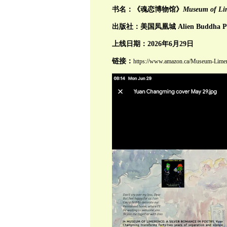
书名：《魂恋博物馆》
Museum of Lim
出版社：美国凤凰城 Alien Buddha Pr
上线日期：2026年6月29日
链接：
https://www.amazon.ca/Museum-Lime