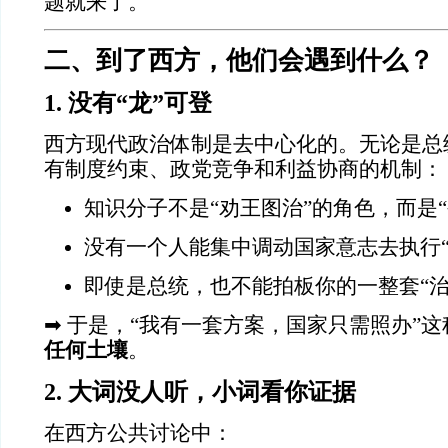
题就来了。
二、到了西方，他们会遇到什么？
1.
没有“龙”可登
西方现代政治体制是去中心化的。无论是总
有制度约束、政党竞争和利益协商的机制：
知识分子不是“劝王图治”的角色，而是
没有一个人能集中调动国家意志去执行“
即使是总统，也不能拍板你的一整套“治
➡ 于是，“我有一套方案，国家只需照办”
任何土壤
。
2.
大词没人听，小词看你证据
在西方公共讨论中：