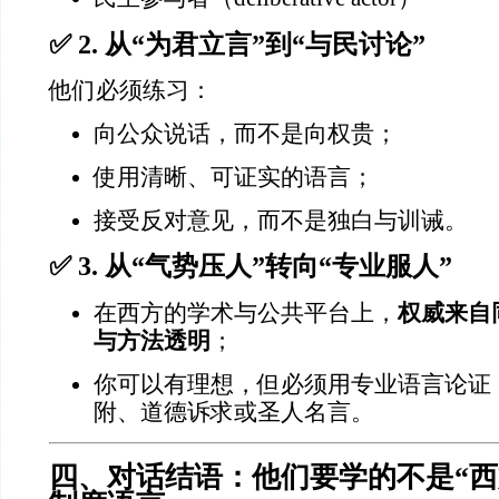
✅ 2. 从“为君立言”到“与民讨论”
他们必须练习：
向公众说话，而不是向权贵；
使用清晰、可证实的语言；
接受反对意见，而不是独白与训诫。
✅ 3. 从“气势压人”转向“专业服人”
在西方的学术与公共平台上，
权威来自
与方法透明
；
你可以有理想，但必须用专业语言论证
附、道德诉求或圣人名言。
四、对话结语：他们要学的不是“西