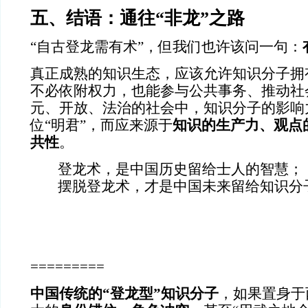
五、结语：通往“非龙”之路
“自古登龙需有术”，但我们也许该问一句：
真正成熟的知识生态，应该允许知识分子拥
不必依附权力，也能参与公共事务、推动社
元、开放、法治的社会中，知识分子的影响
位“明君”，而应来源于
知识的生产力、观点
共性
。
登龙术，是中国历史留给士人的智慧；
摆脱登龙术，才是中国未来留给知识分
=========
中国传统的“登龙型”知识分子
，如果置身于