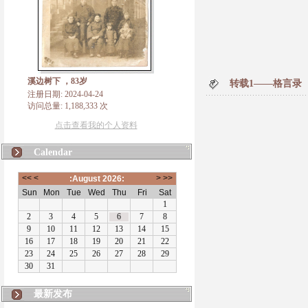
溪边树下 ，83岁
转载1——格言录
注册日期: 2024-04-24
访问总量: 1,188,333 次
点击查看我的个人资料
Calendar
最新发布