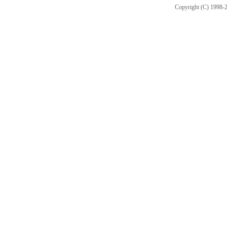
Copyright (C) 1998-2