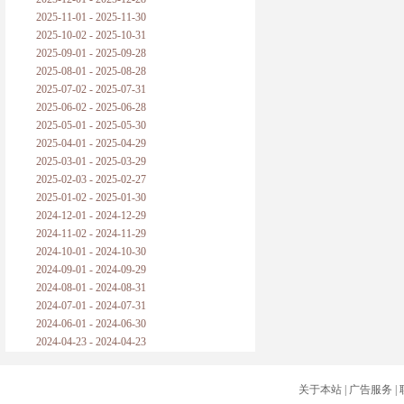
2025-11-01 - 2025-11-30
2025-10-02 - 2025-10-31
2025-09-01 - 2025-09-28
2025-08-01 - 2025-08-28
2025-07-02 - 2025-07-31
2025-06-02 - 2025-06-28
2025-05-01 - 2025-05-30
2025-04-01 - 2025-04-29
2025-03-01 - 2025-03-29
2025-02-03 - 2025-02-27
2025-01-02 - 2025-01-30
2024-12-01 - 2024-12-29
2024-11-02 - 2024-11-29
2024-10-01 - 2024-10-30
2024-09-01 - 2024-09-29
2024-08-01 - 2024-08-31
2024-07-01 - 2024-07-31
2024-06-01 - 2024-06-30
2024-04-23 - 2024-04-23
关于本站
|
广告服务
|