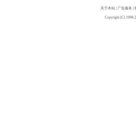
关于本站
|
广告服务
|
Copyright (C) 1998-2