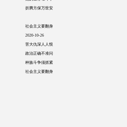
折腾方保万世安
社会主义要翻身
2020-10-26
苦大仇深人人恨
政治正确不准问
种族斗争须抓紧
社会主义要翻身