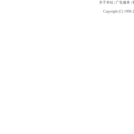
关于本站
|
广告服务
|
Copyright (C) 1998-2