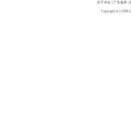
关于本站
|
广告服务
|
Copyright (C) 1998-2