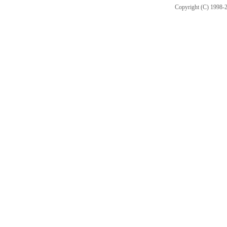
Copyright (C) 1998-2