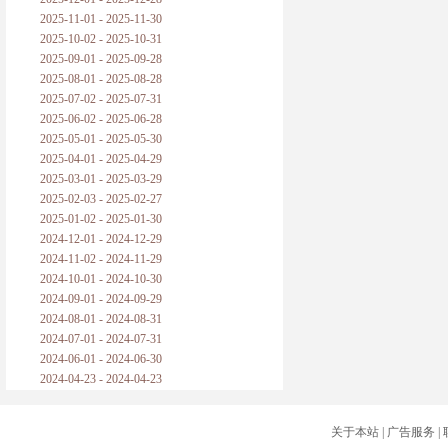
2025-11-01 - 2025-11-30
2025-10-02 - 2025-10-31
2025-09-01 - 2025-09-28
2025-08-01 - 2025-08-28
2025-07-02 - 2025-07-31
2025-06-02 - 2025-06-28
2025-05-01 - 2025-05-30
2025-04-01 - 2025-04-29
2025-03-01 - 2025-03-29
2025-02-03 - 2025-02-27
2025-01-02 - 2025-01-30
2024-12-01 - 2024-12-29
2024-11-02 - 2024-11-29
2024-10-01 - 2024-10-30
2024-09-01 - 2024-09-29
2024-08-01 - 2024-08-31
2024-07-01 - 2024-07-31
2024-06-01 - 2024-06-30
2024-04-23 - 2024-04-23
关于本站
|
广告服务
|