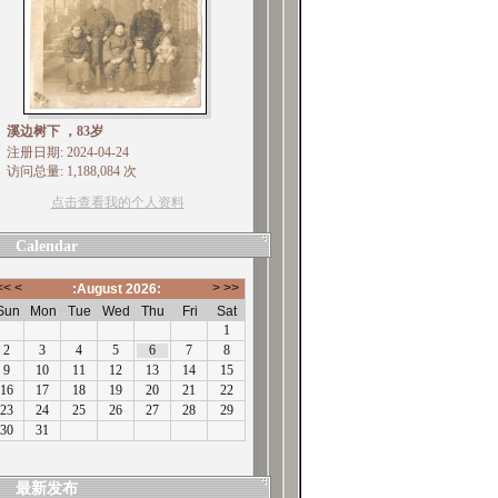
溪边树下 ，83岁
注册日期: 2024-04-24
访问总量: 1,188,084 次
点击查看我的个人资料
Calendar
最新发布