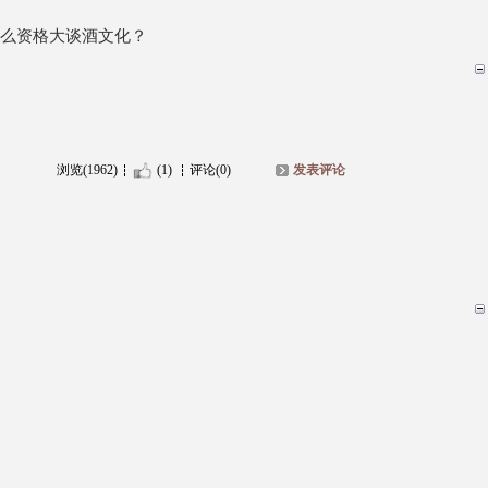
么资格大谈酒文化？
浏览(1962)
(1)
评论(0)
发表评论