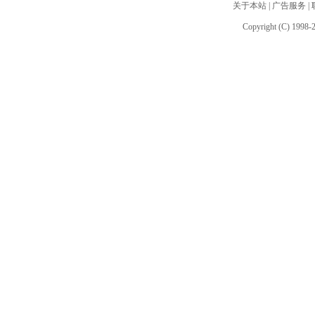
关于本站
|
广告服务
|
Copyright (C) 1998-2