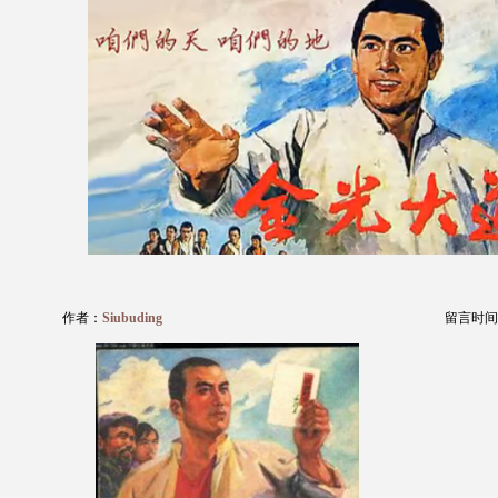
作者：
Siubuding
留言时间：20