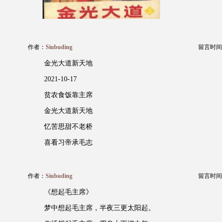
作者：
Siubuding
留言时间：20
金光大道新天地
2021-10-17
贫农食饭靠主席
金光大道新天地
忆苦思甜不老桥
喜看习帝承毛志
作者：
Siubuding
留言时间：20
《想起毛主席》
梦中想起毛主席，半夜三更太阳起。